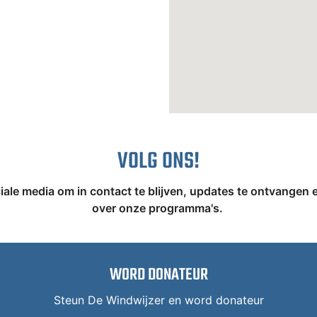
VOLG ONS!
iale media om in contact te blijven, updates te ontvangen 
over onze programma's.
WORD DONATEUR
Steun De Windwijzer en word donateur