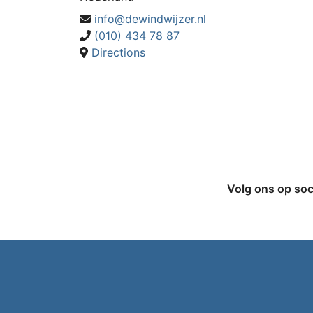
info@dewindwijzer.nl
(010) 434 78 87
Directions
Volg ons op soc