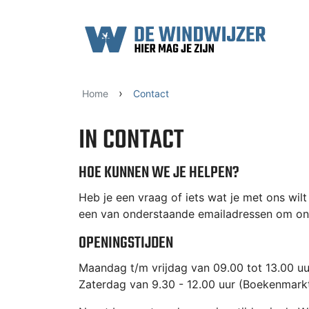
Ga naar content
›
Home
Contact
IN CONTACT
HOE KUNNEN WE JE HELPEN?
Heb je een vraag of iets wat je met ons wilt
een van onderstaande emailadressen om on
OPENINGSTIJDEN
Maandag t/m vrijdag van 09.00 tot 13.00 uu
Zaterdag van 9.30 - 12.00 uur (Boekenmark