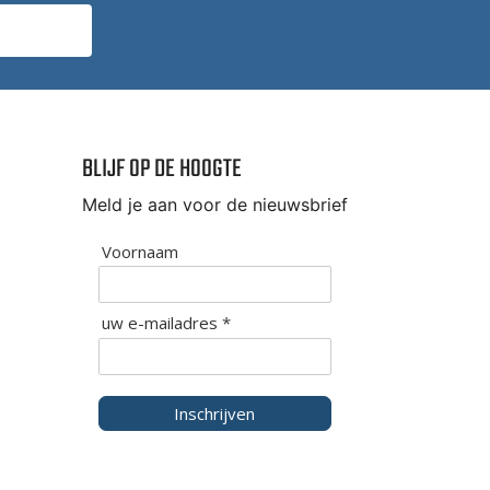
BLIJF OP DE HOOGTE
Meld je aan voor de nieuwsbrief
Voornaam
uw e-mailadres *
Inschrijven