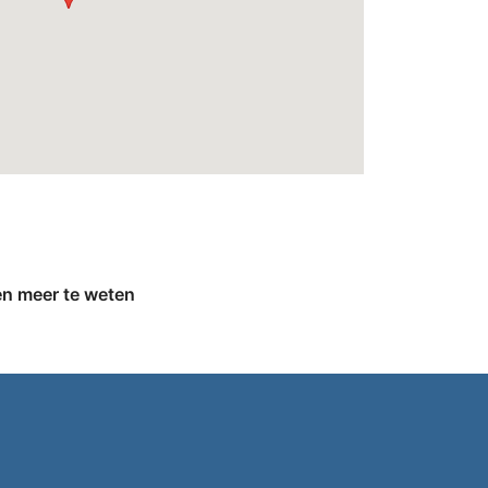
en meer te weten