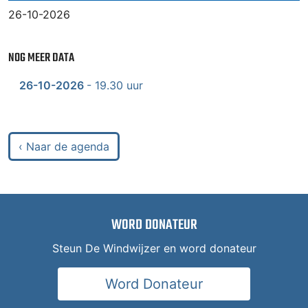
26-10-2026
NOG MEER DATA
26-10-2026
- 19.30 uur
‹ Naar de agenda
WORD DONATEUR
Steun De Windwijzer en word donateur
Word Donateur