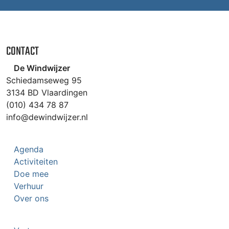
CONTACT
De Windwijzer
Schiedamseweg 95
3134 BD Vlaardingen
(010) 434 78 87
info@dewindwijzer.nl
Agenda
Activiteiten
Doe mee
Verhuur
Over ons