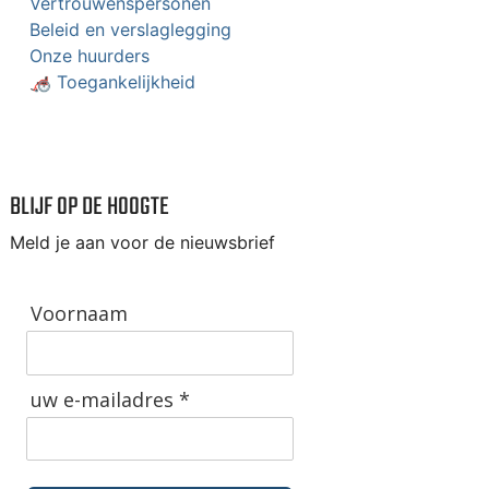
Vertrouwenspersonen
Beleid en verslaglegging
Onze huurders
🦽 Toegankelijkheid
BLIJF OP DE HOOGTE
Meld je aan voor de nieuwsbrief
Voornaam
uw e-mailadres *