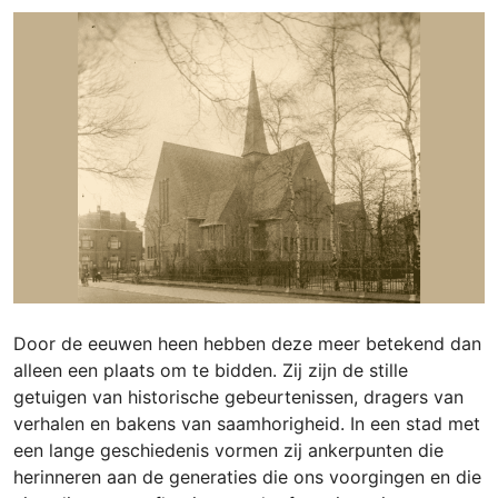
Door de eeuwen heen hebben deze meer betekend dan
alleen een plaats om te bidden. Zij zijn de stille
getuigen van historische gebeurtenissen, dragers van
verhalen en bakens van saamhorigheid. In een stad met
een lange geschiedenis vormen zij ankerpunten die
herinneren aan de generaties die ons voorgingen en die