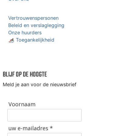
Vertrouwenspersonen
Beleid en verslaglegging
Onze huurders
🦽 Toegankelijkheid
BLIJF OP DE HOOGTE
Meld je aan voor de nieuwsbrief
Voornaam
uw e-mailadres *