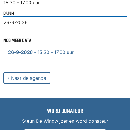
15.30 - 17.00 uur
DATUM
26-9-2026
NOG MEER DATA
26-9-2026
- 15.30 - 17.00 uur
‹ Naar de agenda
WORD DONATEUR
Steun De Windwijzer en word donateur