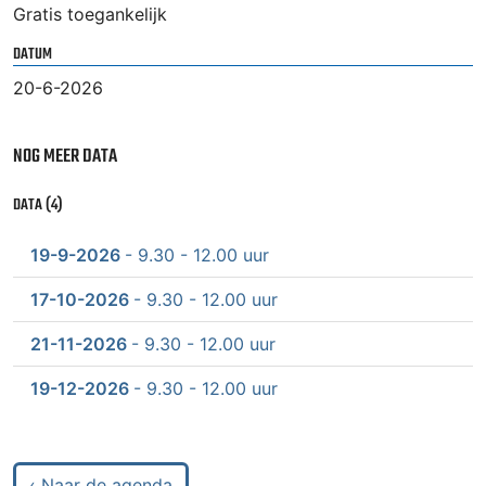
Gratis toegankelijk
DATUM
20-6-2026
NOG MEER DATA
DATA (4)
19-9-2026
- 9.30 - 12.00 uur
17-10-2026
- 9.30 - 12.00 uur
21-11-2026
- 9.30 - 12.00 uur
19-12-2026
- 9.30 - 12.00 uur
‹ Naar de agenda