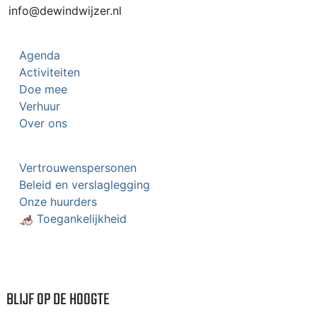
info@dewindwijzer.nl
Agenda
Activiteiten
Doe mee
Verhuur
Over ons
Vertrouwenspersonen
Beleid en verslaglegging
Onze huurders
🦽 Toegankelijkheid
BLIJF OP DE HOOGTE