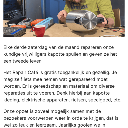
Elke derde zaterdag van de maand repareren onze
kundige vrijwilligers kapotte spullen en geven ze het
een tweede leven.
Het Repair Café is gratis toegankelijk en gezellig. Je
mag zelf iets mee nemen wat gerepareerd moet
worden. Er is gereedschap en materiaal om diverse
reparaties uit te voeren. Denk hierbij aan kapotte
kleding, elektrische apparaten, fietsen, speelgoed, etc.
Onze opzet is zoveel mogelijk samen met de
bezoekers voorwerpen weer in orde te krijgen, dat is
wel zo leuk en leerzaam. Jaarlijks gooien we in