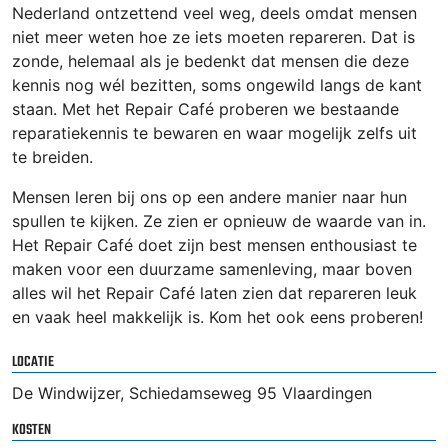
Nederland ontzettend veel weg, deels omdat mensen
niet meer weten hoe ze iets moeten repareren. Dat is
zonde, helemaal als je bedenkt dat mensen die deze
kennis nog wél bezitten, soms ongewild langs de kant
staan. Met het Repair Café proberen we bestaande
reparatiekennis te bewaren en waar mogelijk zelfs uit
te breiden.
Mensen leren bij ons op een andere manier naar hun
spullen te kijken. Ze zien er opnieuw de waarde van in.
Het Repair Café doet zijn best mensen enthousiast te
maken voor een duurzame samenleving, maar boven
alles wil het Repair Café laten zien dat repareren leuk
en vaak heel makkelijk is. Kom het ook eens proberen!
LOCATIE
De Windwijzer, Schiedamseweg 95 Vlaardingen
KOSTEN