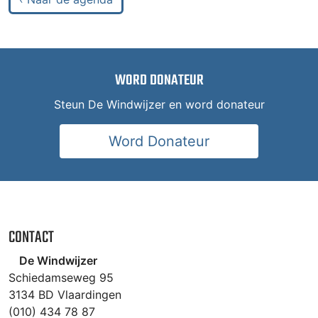
WORD DONATEUR
Steun De Windwijzer en word donateur
Word Donateur
CONTACT
De Windwijzer
Schiedamseweg 95
3134 BD Vlaardingen
(010) 434 78 87