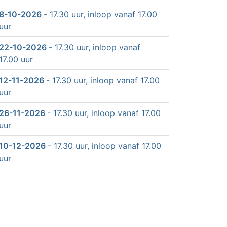
8-10-2026
- 17.30 uur, inloop vanaf 17.00
uur
22-10-2026
- 17.30 uur, inloop vanaf
17.00 uur
12-11-2026
- 17.30 uur, inloop vanaf 17.00
uur
26-11-2026
- 17.30 uur, inloop vanaf 17.00
uur
10-12-2026
- 17.30 uur, inloop vanaf 17.00
uur