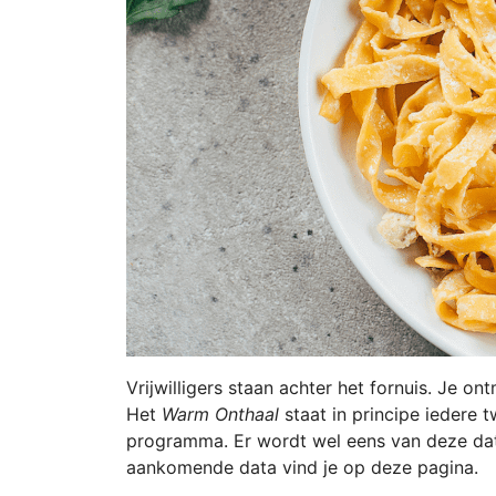
Vrijwilligers staan achter het fornuis. Je o
Het
Warm Onthaal
staat in principe iedere
programma. Er wordt wel eens van deze da
aankomende data vind je op deze pagina.