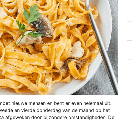
ntmoet nieuwe mensen en bent er even helemaal uit.
 tweede en vierde donderdag van de maand op het
ta afgeweken door bijzondere omstandigheden. De