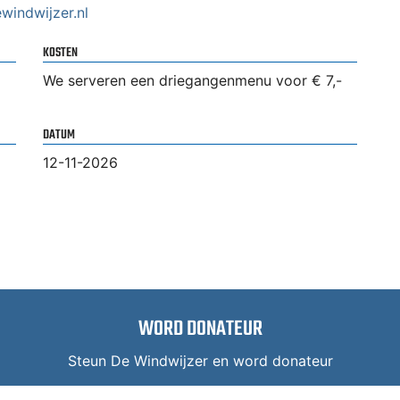
indwijzer.nl
KOSTEN
We serveren een driegangenmenu voor € 7,-
DATUM
12-11-2026
WORD DONATEUR
Steun De Windwijzer en word donateur