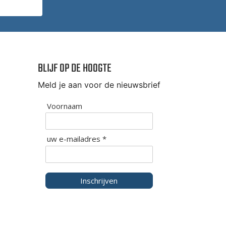
BLIJF OP DE HOOGTE
Meld je aan voor de nieuwsbrief
Voornaam
uw e-mailadres *
Inschrijven