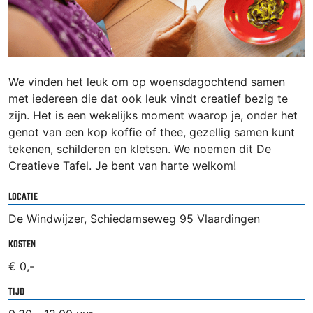
We vinden het leuk om op woensdagochtend samen
met iedereen die dat ook leuk vindt creatief bezig te
zijn. Het is een wekelijks moment waarop je, onder het
genot van een kop koffie of thee, gezellig samen kunt
tekenen, schilderen en kletsen. We noemen dit De
Creatieve Tafel. Je bent van harte welkom!
LOCATIE
De Windwijzer, Schiedamseweg 95 Vlaardingen
KOSTEN
€ 0,-
TIJD