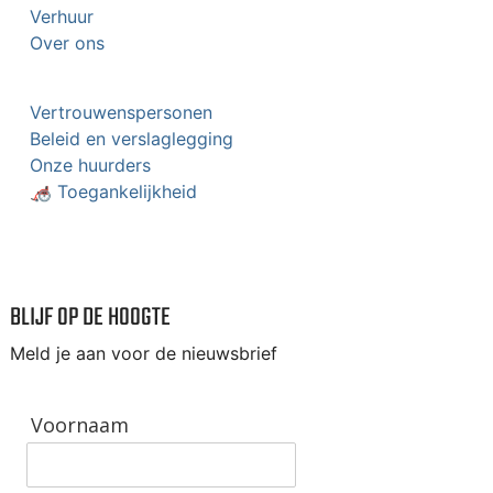
Verhuur
Over ons
Vertrouwenspersonen
Beleid en verslaglegging
Onze huurders
🦽 Toegankelijkheid
BLIJF OP DE HOOGTE
Meld je aan voor de nieuwsbrief
Voornaam