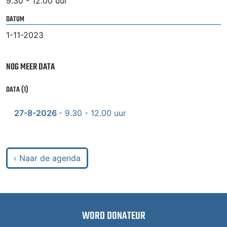
9.30 - 12.00 uur
DATUM
1-11-2023
NOG MEER DATA
DATA (1)
27-8-2026
- 9.30 - 12.00 uur
‹ Naar de agenda
WORD DONATEUR