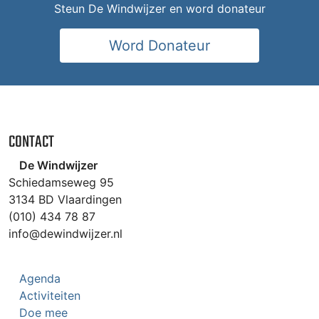
Steun De Windwijzer en word donateur
Word Donateur
CONTACT
De Windwijzer
Schiedamseweg 95
3134 BD Vlaardingen
(010) 434 78 87
info@dewindwijzer.nl
Agenda
Activiteiten
Doe mee