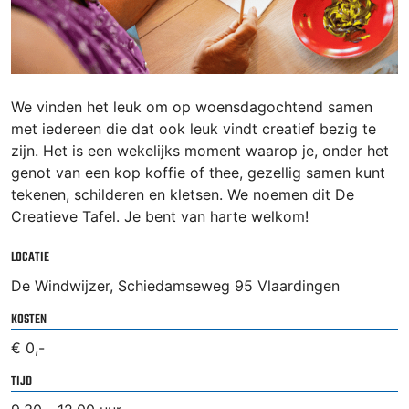
We vinden het leuk om op woensdagochtend samen
met iedereen die dat ook leuk vindt creatief bezig te
zijn. Het is een wekelijks moment waarop je, onder het
genot van een kop koffie of thee, gezellig samen kunt
tekenen, schilderen en kletsen. We noemen dit De
Creatieve Tafel. Je bent van harte welkom!
LOCATIE
De Windwijzer, Schiedamseweg 95 Vlaardingen
KOSTEN
€ 0,-
TIJD