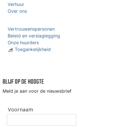
Verhuur
Over ons
Vertrouwenspersonen
Beleid en verslaglegging
Onze huurders
🦽 Toegankelijkheid
BLIJF OP DE HOOGTE
Meld je aan voor de nieuwsbrief
Voornaam