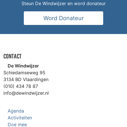
Steun De Windwijzer en word donateur
Word Donateur
CONTACT
De Windwijzer
Schiedamseweg 95
3134 BD Vlaardingen
(010) 434 78 87
info@dewindwijzer.nl
Agenda
Activiteiten
Doe mee