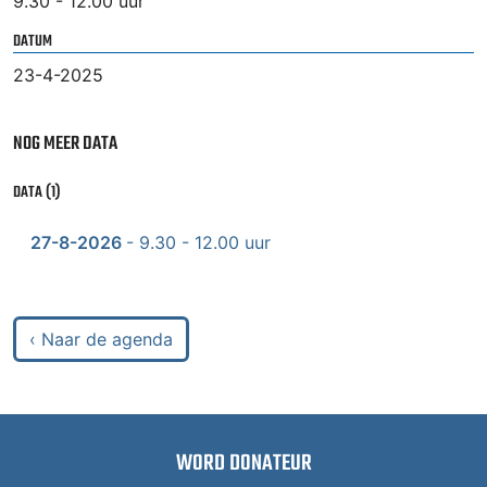
9.30 - 12.00 uur
DATUM
23-4-2025
NOG MEER DATA
DATA (1)
27-8-2026
- 9.30 - 12.00 uur
‹ Naar de agenda
WORD DONATEUR