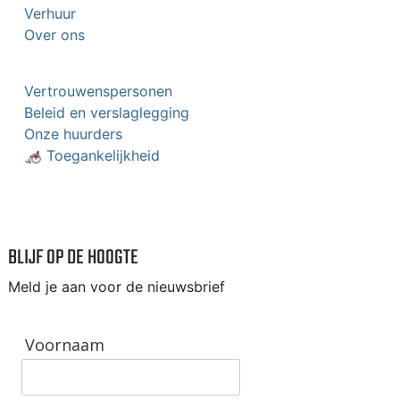
Verhuur
Over ons
Vertrouwenspersonen
Beleid en verslaglegging
Onze huurders
🦽 Toegankelijkheid
BLIJF OP DE HOOGTE
Meld je aan voor de nieuwsbrief
Voornaam