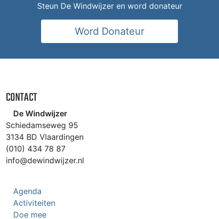
Steun De Windwijzer en word donateur
Word Donateur
CONTACT
De Windwijzer
Schiedamseweg 95
3134 BD Vlaardingen
(010) 434 78 87
info@dewindwijzer.nl
Agenda
Activiteiten
Doe mee