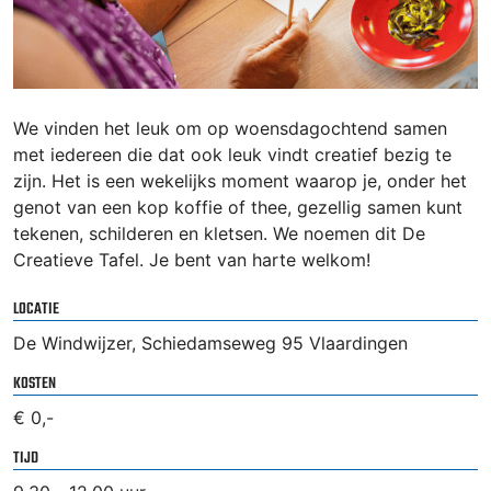
We vinden het leuk om op woensdagochtend samen
met iedereen die dat ook leuk vindt creatief bezig te
zijn. Het is een wekelijks moment waarop je, onder het
genot van een kop koffie of thee, gezellig samen kunt
tekenen, schilderen en kletsen. We noemen dit De
Creatieve Tafel. Je bent van harte welkom!
LOCATIE
De Windwijzer, Schiedamseweg 95 Vlaardingen
KOSTEN
€ 0,-
TIJD