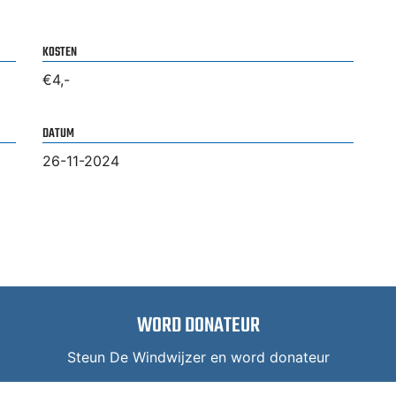
KOSTEN
€4,-
DATUM
26-11-2024
WORD DONATEUR
Steun De Windwijzer en word donateur