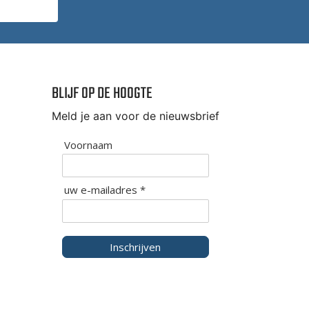
BLIJF OP DE HOOGTE
Meld je aan voor de nieuwsbrief
Voornaam
uw e-mailadres *
Inschrijven