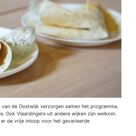
rs van de Oostwijk verzorgen samen het programma.
. Ook Vlaardingers uit andere wijken zijn welkom.
r de vrije inloop voor het gevarieerde