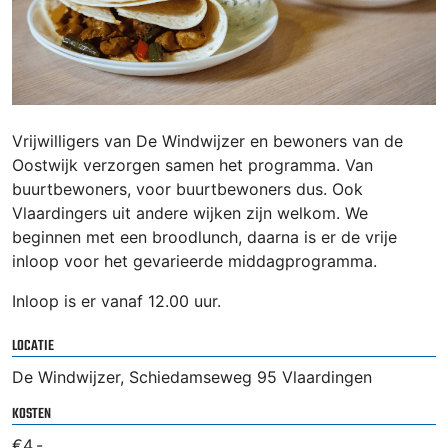
Vrijwilligers van De Windwijzer en bewoners van de
Oostwijk verzorgen samen het programma. Van
buurtbewoners, voor buurtbewoners dus. Ook
Vlaardingers uit andere wijken zijn welkom. We
beginnen met een broodlunch, daarna is er de vrije
inloop voor het gevarieerde middagprogramma.
Inloop is er vanaf 12.00 uur.
LOCATIE
De Windwijzer, Schiedamseweg 95 Vlaardingen
KOSTEN
€4,-