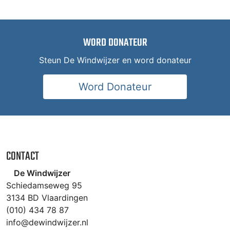
WORD DONATEUR
Steun De Windwijzer en word donateur
Word Donateur
CONTACT
De Windwijzer
Schiedamseweg 95
3134 BD Vlaardingen
(010) 434 78 87
info@dewindwijzer.nl