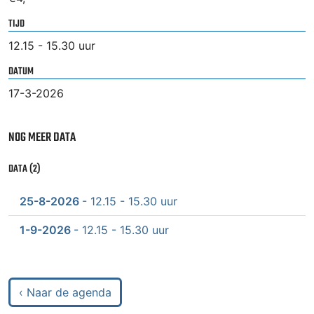
TIJD
12.15 - 15.30 uur
DATUM
17-3-2026
NOG MEER DATA
DATA (2)
25-8-2026
- 12.15 - 15.30 uur
1-9-2026
- 12.15 - 15.30 uur
‹ Naar de agenda