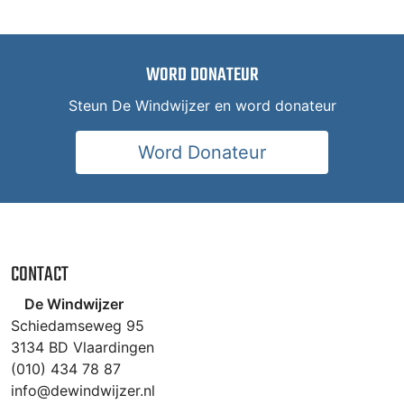
WORD DONATEUR
Steun De Windwijzer en word donateur
Word Donateur
CONTACT
De Windwijzer
Schiedamseweg 95
3134 BD Vlaardingen
(010) 434 78 87
info@dewindwijzer.nl