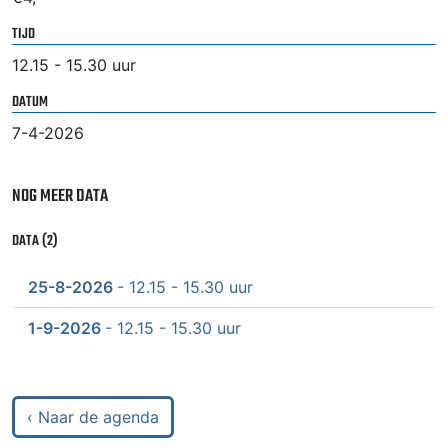
TIJD
12.15 - 15.30 uur
DATUM
7-4-2026
NOG MEER DATA
DATA (2)
25-8-2026
- 12.15 - 15.30 uur
1-9-2026
- 12.15 - 15.30 uur
‹ Naar de agenda