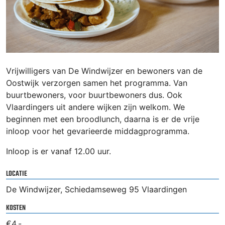
Vrijwilligers van De Windwijzer en bewoners van de
Oostwijk verzorgen samen het programma. Van
buurtbewoners, voor buurtbewoners dus. Ook
Vlaardingers uit andere wijken zijn welkom. We
beginnen met een broodlunch, daarna is er de vrije
inloop voor het gevarieerde middagprogramma.
Inloop is er vanaf 12.00 uur.
LOCATIE
De Windwijzer, Schiedamseweg 95 Vlaardingen
KOSTEN
€4,-