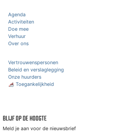
Agenda
Activiteiten
Doe mee
Verhuur
Over ons
Vertrouwenspersonen
Beleid en verslaglegging
Onze huurders
🦽 Toegankelijkheid
BLIJF OP DE HOOGTE
Meld je aan voor de nieuwsbrief