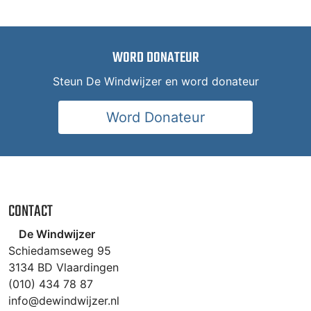
WORD DONATEUR
Steun De Windwijzer en word donateur
Word Donateur
CONTACT
De Windwijzer
Schiedamseweg 95
3134 BD Vlaardingen
(010) 434 78 87
info@dewindwijzer.nl