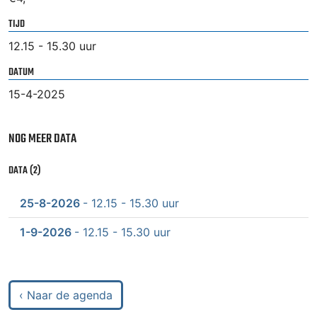
TIJD
12.15 - 15.30 uur
DATUM
15-4-2025
NOG MEER DATA
DATA (2)
25-8-2026
- 12.15 - 15.30 uur
1-9-2026
- 12.15 - 15.30 uur
‹ Naar de agenda