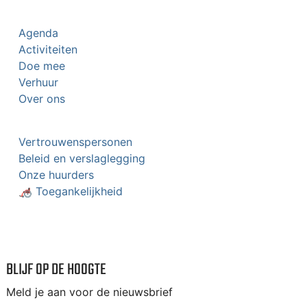
Agenda
Activiteiten
Doe mee
Verhuur
Over ons
Vertrouwenspersonen
Beleid en verslaglegging
Onze huurders
🦽 Toegankelijkheid
BLIJF OP DE HOOGTE
Meld je aan voor de nieuwsbrief