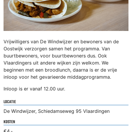
Vrijwilligers van De Windwijzer en bewoners van de
Oostwijk verzorgen samen het programma. Van
buurtbewoners, voor buurtbewoners dus. Ook
Vlaardingers uit andere wijken zijn welkom. We
beginnen met een broodlunch, daarna is er de vrije
inloop voor het gevarieerde middagprogramma.
Inloop is er vanaf 12.00 uur.
LOCATIE
De Windwijzer, Schiedamseweg 95 Vlaardingen
KOSTEN
€4,-