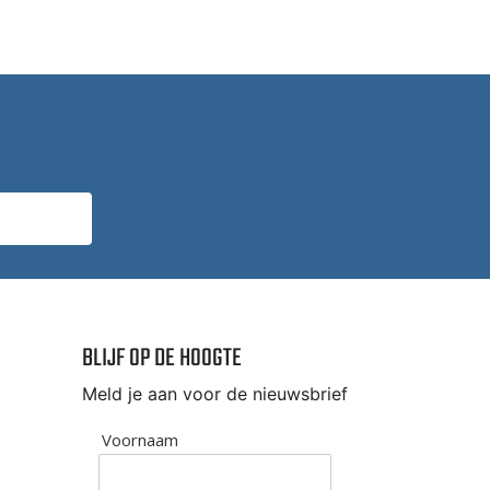
BLIJF OP DE HOOGTE
Meld je aan voor de nieuwsbrief
Voornaam