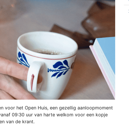
 voor het Open Huis, een gezellig aanloopmoment
 vanaf 09:30 uur van harte welkom voor een kopje
zen van de krant.