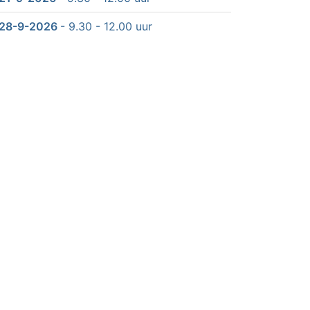
28-9-2026
- 9.30 - 12.00 uur