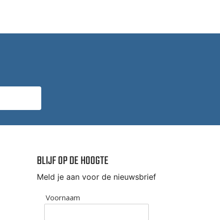
BLIJF OP DE HOOGTE
Meld je aan voor de nieuwsbrief
Voornaam