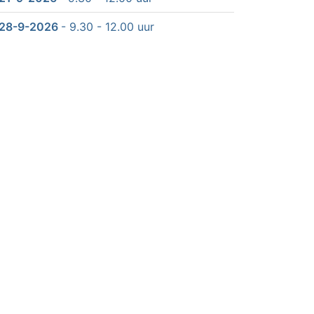
28-9-2026
- 9.30 - 12.00 uur