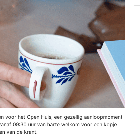
 voor het Open Huis, een gezellig aanloopmoment
 vanaf 09:30 uur van harte welkom voor een kopje
zen van de krant.