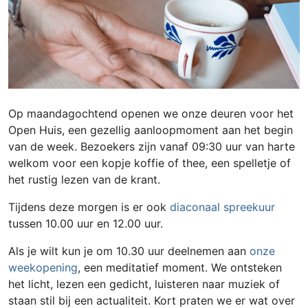
Op maandagochtend openen we onze deuren voor het
Open Huis, een gezellig aanloopmoment aan het begin
van de week. Bezoekers zijn vanaf 09:30 uur van harte
welkom voor een kopje koffie of thee, een spelletje of
het rustig lezen van de krant.
Tijdens deze morgen is er ook
diaconaal spreekuur
tussen 10.00 uur en 12.00 uur.
Als je wilt kun je om 10.30 uur deelnemen aan
onze
weekopening
, een meditatief moment. We ontsteken
het licht, lezen een gedicht, luisteren naar muziek of
staan stil bij een actualiteit. Kort praten we er wat over