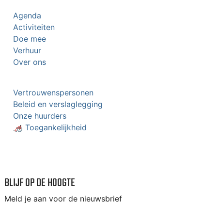
Agenda
Activiteiten
Doe mee
Verhuur
Over ons
Vertrouwenspersonen
Beleid en verslaglegging
Onze huurders
🦽 Toegankelijkheid
BLIJF OP DE HOOGTE
Meld je aan voor de nieuwsbrief