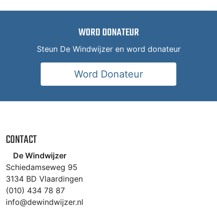
WORD DONATEUR
Steun De Windwijzer en word donateur
Word Donateur
CONTACT
De Windwijzer
Schiedamseweg 95
3134 BD Vlaardingen
(010) 434 78 87
info@dewindwijzer.nl