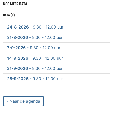
NOG MEER DATA
DATA (6)
24-8-2026
- 9.30 - 12.00 uur
31-8-2026
- 9.30 - 12.00 uur
7-9-2026
- 9.30 - 12.00 uur
14-9-2026
- 9.30 - 12.00 uur
21-9-2026
- 9.30 - 12.00 uur
28-9-2026
- 9.30 - 12.00 uur
‹ Naar de agenda