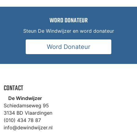
WORD DONATEUR
Steun De Windwijzer en word donateur
Word Donateur
CONTACT
De Windwijzer
Schiedamseweg 95
3134 BD Vlaardingen
(010) 434 78 87
info@dewindwijzer.nl