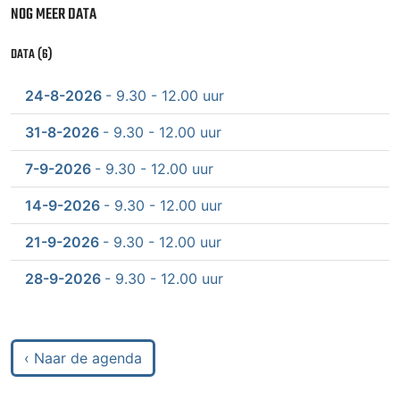
NOG MEER DATA
DATA (6)
24-8-2026
- 9.30 - 12.00 uur
31-8-2026
- 9.30 - 12.00 uur
7-9-2026
- 9.30 - 12.00 uur
14-9-2026
- 9.30 - 12.00 uur
21-9-2026
- 9.30 - 12.00 uur
28-9-2026
- 9.30 - 12.00 uur
‹ Naar de agenda