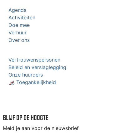
Agenda
Activiteiten
Doe mee
Verhuur
Over ons
Vertrouwenspersonen
Beleid en verslaglegging
Onze huurders
🦽 Toegankelijkheid
BLIJF OP DE HOOGTE
Meld je aan voor de nieuwsbrief