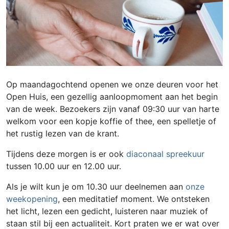
Op maandagochtend openen we onze deuren voor het
Open Huis, een gezellig aanloopmoment aan het begin
van de week. Bezoekers zijn vanaf 09:30 uur van harte
welkom voor een kopje koffie of thee, een spelletje of
het rustig lezen van de krant.
Tijdens deze morgen is er ook
diaconaal spreekuur
tussen 10.00 uur en 12.00 uur.
Als je wilt kun je om 10.30 uur deelnemen aan
onze
weekopening
, een meditatief moment. We ontsteken
het licht, lezen een gedicht, luisteren naar muziek of
staan stil bij een actualiteit. Kort praten we er wat over