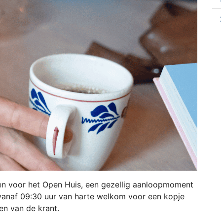
 voor het Open Huis, een gezellig aanloopmoment
 vanaf 09:30 uur van harte welkom voor een kopje
zen van de krant.