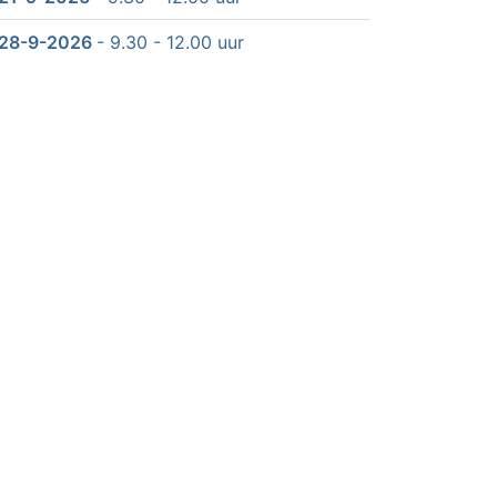
28-9-2026
- 9.30 - 12.00 uur