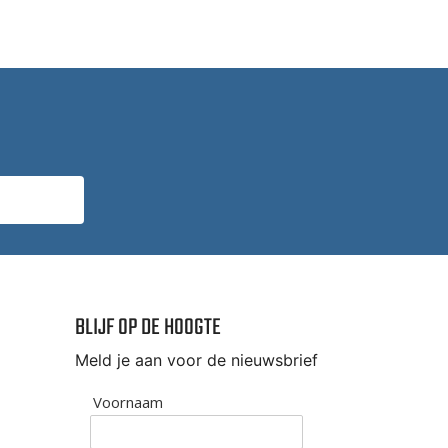
BLIJF OP DE HOOGTE
Meld je aan voor de nieuwsbrief
Voornaam