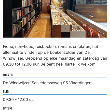
Fictie, non-fictie, reisboeken, romans en platen, het is
allemaal te vinden op de boekenzolder van De
Windwijzer. Geopend op elke maandag en zaterdag van
09.30 tot 12.00 uur. Je bent heel hartelijk welkom!
LOCATIE
De Windwijzer, Schiedamseweg 95 Vlaardingen
TIJD
09:30 - 12:00 uur
DATUM