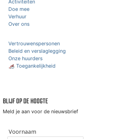
Activiteiten
Doe mee
Verhuur
Over ons
Vertrouwenspersonen
Beleid en verslaglegging
Onze huurders
🦽 Toegankelijkheid
BLIJF OP DE HOOGTE
Meld je aan voor de nieuwsbrief
Voornaam