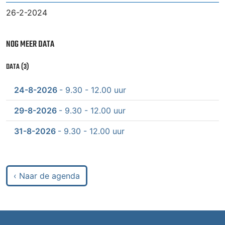
26-2-2024
NOG MEER DATA
DATA (3)
24-8-2026
- 9.30 - 12.00 uur
29-8-2026
- 9.30 - 12.00 uur
31-8-2026
- 9.30 - 12.00 uur
‹ Naar de agenda