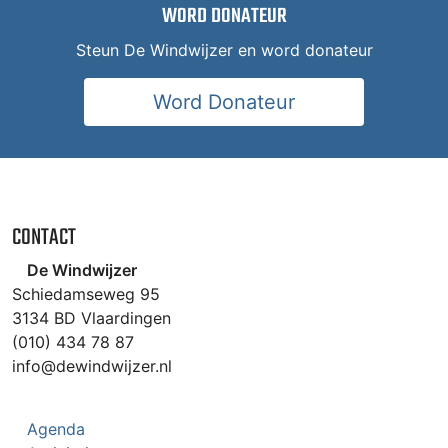
WORD DONATEUR
Steun De Windwijzer en word donateur
Word Donateur
CONTACT
De Windwijzer
Schiedamseweg 95
3134 BD Vlaardingen
(010) 434 78 87
info@dewindwijzer.nl
Agenda