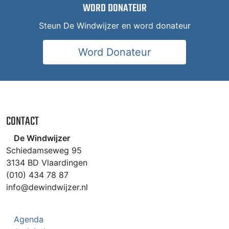
WORD DONATEUR
Steun De Windwijzer en word donateur
Word Donateur
CONTACT
De Windwijzer
Schiedamseweg 95
3134 BD Vlaardingen
(010) 434 78 87
info@dewindwijzer.nl
Agenda