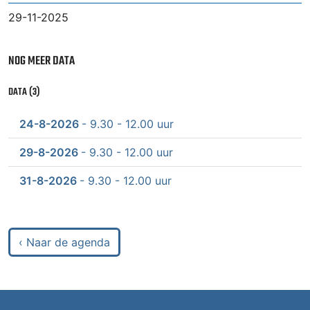
29-11-2025
NOG MEER DATA
DATA (3)
24-8-2026
- 9.30 - 12.00 uur
29-8-2026
- 9.30 - 12.00 uur
31-8-2026
- 9.30 - 12.00 uur
‹ Naar de agenda