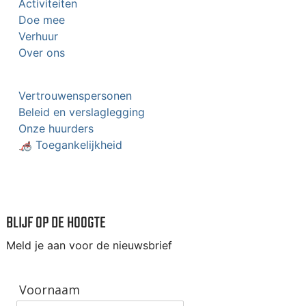
Activiteiten
Doe mee
Verhuur
Over ons
Vertrouwenspersonen
Beleid en verslaglegging
Onze huurders
🦽 Toegankelijkheid
BLIJF OP DE HOOGTE
Meld je aan voor de nieuwsbrief
Voornaam