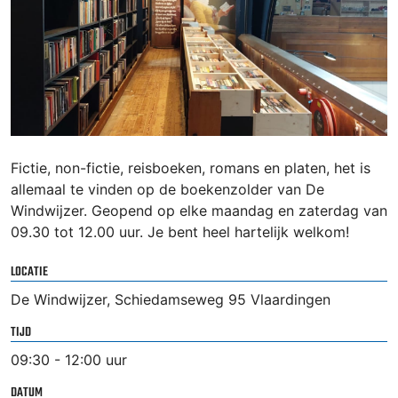
Fictie, non-fictie, reisboeken, romans en platen, het is
allemaal te vinden op de boekenzolder van De
Windwijzer. Geopend op elke maandag en zaterdag van
09.30 tot 12.00 uur. Je bent heel hartelijk welkom!
LOCATIE
De Windwijzer, Schiedamseweg 95 Vlaardingen
TIJD
09:30 - 12:00 uur
DATUM