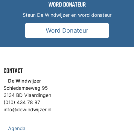
WORD DONATEUR
Steun De Windwijzer en word donateur
Word Donateur
CONTACT
De Windwijzer
Schiedamseweg 95
3134 BD Vlaardingen
(010) 434 78 87
info@dewindwijzer.nl
Agenda