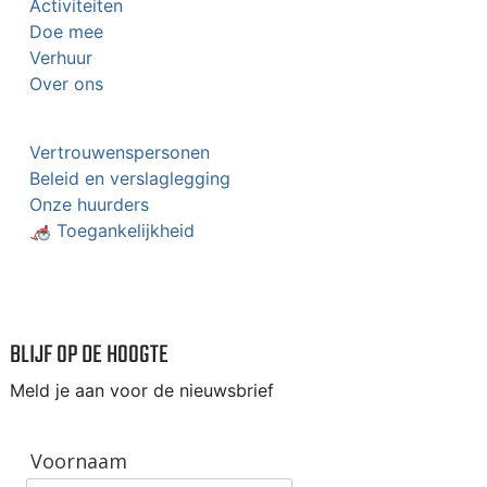
Activiteiten
Doe mee
Verhuur
Over ons
Vertrouwenspersonen
Beleid en verslaglegging
Onze huurders
🦽 Toegankelijkheid
BLIJF OP DE HOOGTE
Meld je aan voor de nieuwsbrief
Voornaam