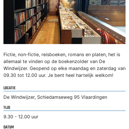
Fictie, non-fictie, reisboeken, romans en platen, het is
allemaal te vinden op de boekenzolder van De
Windwijzer. Geopend op elke maandag en zaterdag van
09.30 tot 12.00 uur. Je bent heel hartelijk welkom!
LOCATIE
De Windwijzer, Schiedamseweg 95 Vlaardingen
TIJD
9.30 - 12.00 uur
DATUM