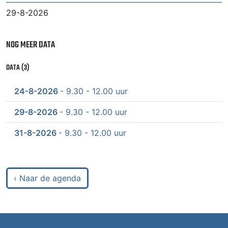
29-8-2026
NOG MEER DATA
DATA (3)
24-8-2026
- 9.30 - 12.00 uur
29-8-2026
- 9.30 - 12.00 uur
31-8-2026
- 9.30 - 12.00 uur
‹ Naar de agenda