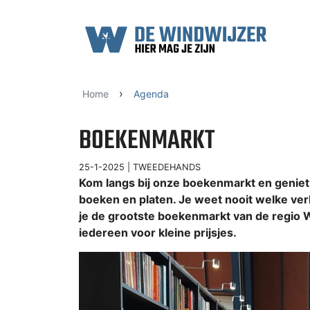
Ga naar content
›
Home
Agenda
BOEKENMARKT
25-1-2025 |
TWEEDEHANDS
Kom langs bij onze boekenmarkt en geniet
boeken en platen. Je weet nooit welke ver
je de grootste boekenmarkt van de regio
iedereen voor kleine prijsjes.