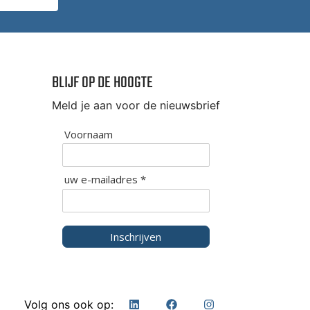
BLIJF OP DE HOOGTE
Meld je aan voor de nieuwsbrief
Voornaam
uw e-mailadres *
Inschrijven
Volg ons ook op: