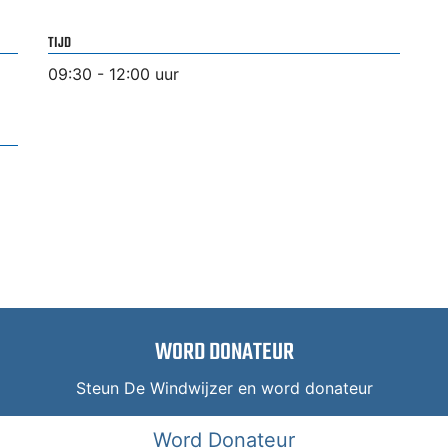
TIJD
09:30 - 12:00 uur
WORD DONATEUR
Steun De Windwijzer en word donateur
Word Donateur