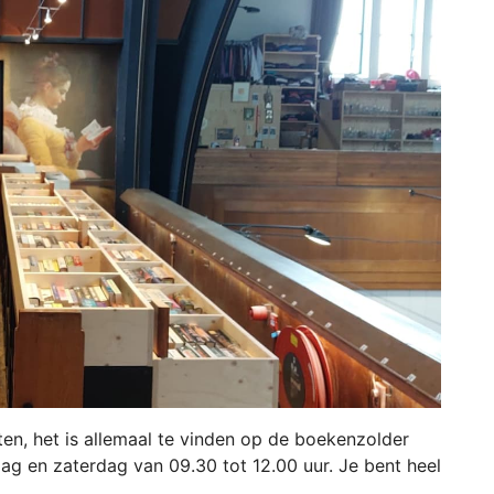
aten, het is allemaal te vinden op de boekenzolder
g en zaterdag van 09.30 tot 12.00 uur. Je bent heel