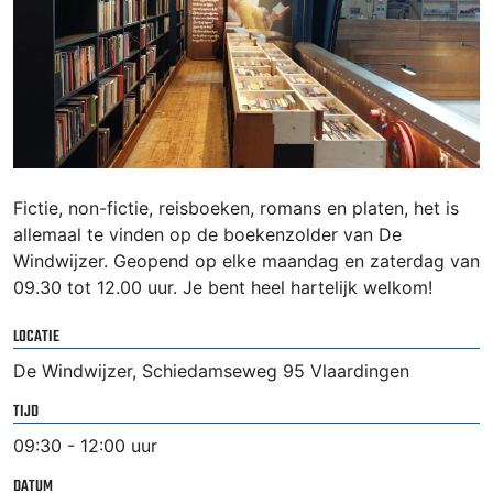
Fictie, non-fictie, reisboeken, romans en platen, het is
allemaal te vinden op de boekenzolder van De
Windwijzer. Geopend op elke maandag en zaterdag van
09.30 tot 12.00 uur. Je bent heel hartelijk welkom!
LOCATIE
De Windwijzer, Schiedamseweg 95 Vlaardingen
TIJD
09:30 - 12:00 uur
DATUM