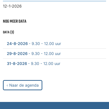
12-1-2026
NOG MEER DATA
DATA (3)
24-8-2026
- 9.30 - 12.00 uur
29-8-2026
- 9.30 - 12.00 uur
31-8-2026
- 9.30 - 12.00 uur
‹ Naar de agenda