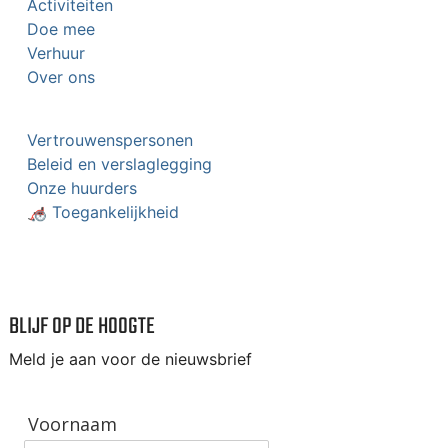
Activiteiten
Doe mee
Verhuur
Over ons
Vertrouwenspersonen
Beleid en verslaglegging
Onze huurders
🦽 Toegankelijkheid
BLIJF OP DE HOOGTE
Meld je aan voor de nieuwsbrief
Voornaam