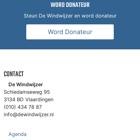
WORD DONATEUR
Steun De Windwijzer en word donateur
Word Donateur
CONTACT
De Windwijzer
Schiedamseweg 95
3134 BD Vlaardingen
(010) 434 78 87
info@dewindwijzer.nl
Agenda