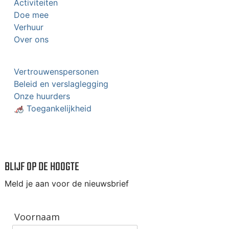
Activiteiten
Doe mee
Verhuur
Over ons
Vertrouwenspersonen
Beleid en verslaglegging
Onze huurders
🦽 Toegankelijkheid
BLIJF OP DE HOOGTE
Meld je aan voor de nieuwsbrief
Voornaam