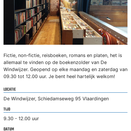
Fictie, non-fictie, reisboeken, romans en platen, het is
allemaal te vinden op de boekenzolder van De
Windwijzer. Geopend op elke maandag en zaterdag van
09.30 tot 12.00 uur. Je bent heel hartelijk welkom!
LOCATIE
De Windwijzer, Schiedamseweg 95 Vlaardingen
TIJD
9.30 - 12.00 uur
DATUM