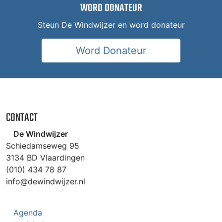
WORD DONATEUR
Steun De Windwijzer en word donateur
Word Donateur
CONTACT
De Windwijzer
Schiedamseweg 95
3134 BD Vlaardingen
(010) 434 78 87
info@dewindwijzer.nl
Agenda