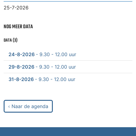
25-7-2026
NOG MEER DATA
DATA (3)
24-8-2026
- 9.30 - 12.00 uur
29-8-2026
- 9.30 - 12.00 uur
31-8-2026
- 9.30 - 12.00 uur
‹ Naar de agenda