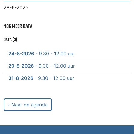
28-6-2025
NOG MEER DATA
DATA (3)
24-8-2026
- 9.30 - 12.00 uur
29-8-2026
- 9.30 - 12.00 uur
31-8-2026
- 9.30 - 12.00 uur
‹ Naar de agenda