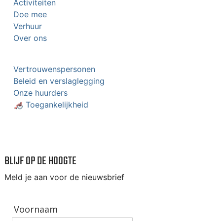
Activiteiten
Doe mee
Verhuur
Over ons
Vertrouwenspersonen
Beleid en verslaglegging
Onze huurders
🦽 Toegankelijkheid
BLIJF OP DE HOOGTE
Meld je aan voor de nieuwsbrief
Voornaam