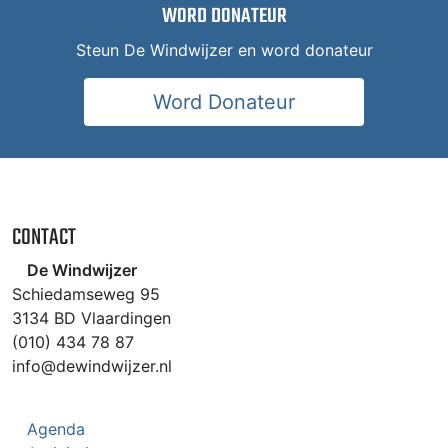
WORD DONATEUR
Steun De Windwijzer en word donateur
Word Donateur
CONTACT
De Windwijzer
Schiedamseweg 95
3134 BD Vlaardingen
(010) 434 78 87
info@dewindwijzer.nl
Agenda