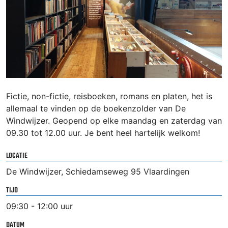
Fictie, non-fictie, reisboeken, romans en platen, het is
allemaal te vinden op de boekenzolder van De
Windwijzer. Geopend op elke maandag en zaterdag van
09.30 tot 12.00 uur. Je bent heel hartelijk welkom!
LOCATIE
De Windwijzer, Schiedamseweg 95 Vlaardingen
TIJD
09:30 - 12:00 uur
DATUM