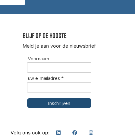
BLIJF OP DE HOOGTE
Meld je aan voor de nieuwsbrief
Voornaam
uw e-mailadres *
Inschrijven
Volg ons ook op: