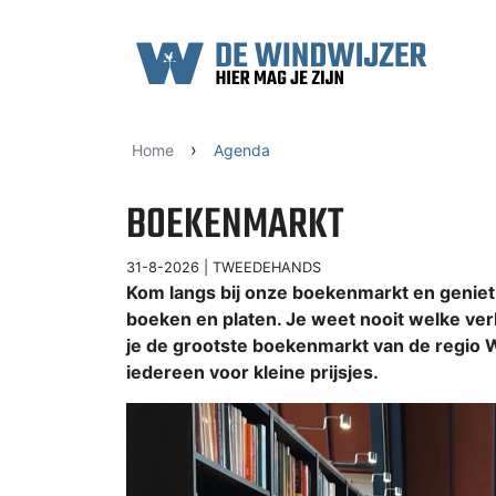
Ga naar content
›
Home
Agenda
BOEKENMARKT
31-8-2026 |
TWEEDEHANDS
Kom langs bij onze boekenmarkt en geniet
boeken en platen. Je weet nooit welke ver
je de grootste boekenmarkt van de regio
iedereen voor kleine prijsjes.