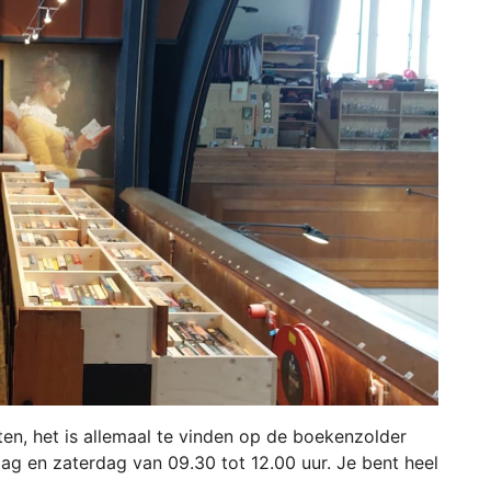
aten, het is allemaal te vinden op de boekenzolder
g en zaterdag van 09.30 tot 12.00 uur. Je bent heel