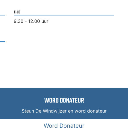
TIJD
9.30 - 12.00 uur
WORD DONATEUR
Steun De Windwijzer en word donateur
Word Donateur