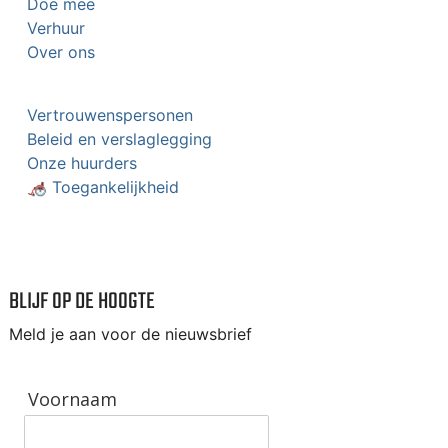
Doe mee
Verhuur
Over ons
Vertrouwenspersonen
Beleid en verslaglegging
Onze huurders
🦽 Toegankelijkheid
BLIJF OP DE HOOGTE
Meld je aan voor de nieuwsbrief
Voornaam