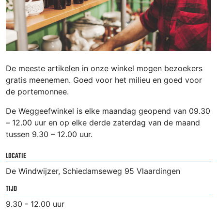
De meeste artikelen in onze winkel mogen bezoekers
gratis meenemen. Goed voor het milieu en goed voor
de portemonnee.
De Weggeefwinkel is elke maandag geopend van 09.30
– 12.00 uur en op elke derde zaterdag van de maand
tussen 9.30 – 12.00 uur.
LOCATIE
De Windwijzer, Schiedamseweg 95 Vlaardingen
TIJD
9.30 - 12.00 uur