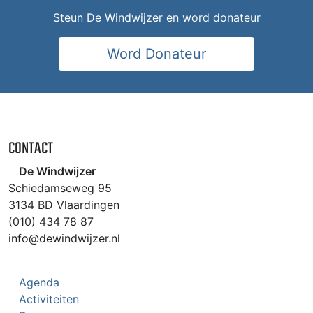
Steun De Windwijzer en word donateur
Word Donateur
CONTACT
De Windwijzer
Schiedamseweg 95
3134 BD Vlaardingen
(010) 434 78 87
info@dewindwijzer.nl
Agenda
Activiteiten