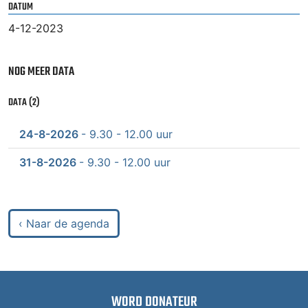
DATUM
4-12-2023
NOG MEER DATA
DATA (2)
24-8-2026
- 9.30 - 12.00 uur
31-8-2026
- 9.30 - 12.00 uur
‹ Naar de agenda
WORD DONATEUR