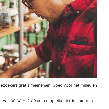
bezoekers gratis meenemen. Goed voor het milieu en
van 09.30 – 12.00 uur en op elke derde zaterdag