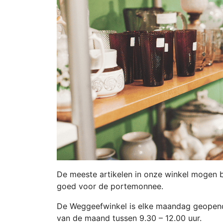
De meeste artikelen in onze winkel mogen 
goed voor de portemonnee.
De Weggeefwinkel is elke maandag geopend 
van de maand tussen 9.30 – 12.00 uur.