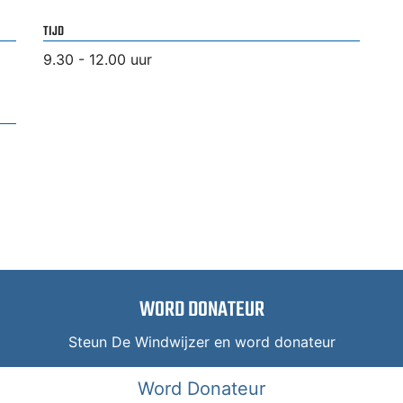
TIJD
9.30 - 12.00 uur
WORD DONATEUR
Steun De Windwijzer en word donateur
Word Donateur