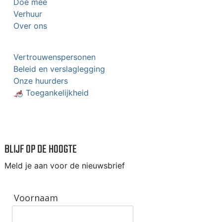
Doe mee
Verhuur
Over ons
Vertrouwenspersonen
Beleid en verslaglegging
Onze huurders
🦽 Toegankelijkheid
BLIJF OP DE HOOGTE
Meld je aan voor de nieuwsbrief
Voornaam