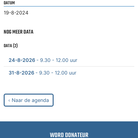
DATUM
19-8-2024
NOG MEER DATA
DATA (2)
24-8-2026
- 9.30 - 12.00 uur
31-8-2026
- 9.30 - 12.00 uur
‹ Naar de agenda
WORD DONATEUR