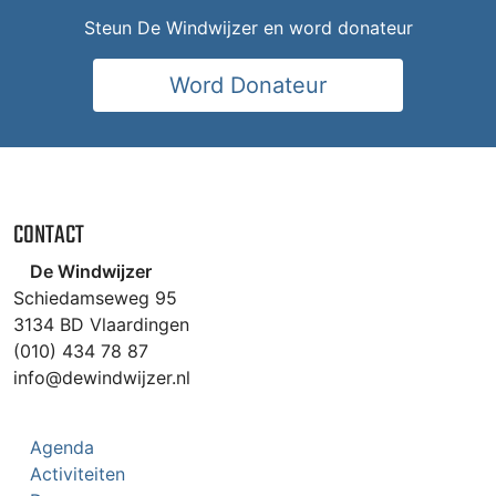
Steun De Windwijzer en word donateur
Word Donateur
CONTACT
De Windwijzer
Schiedamseweg 95
3134 BD Vlaardingen
(010) 434 78 87
info@dewindwijzer.nl
Agenda
Activiteiten