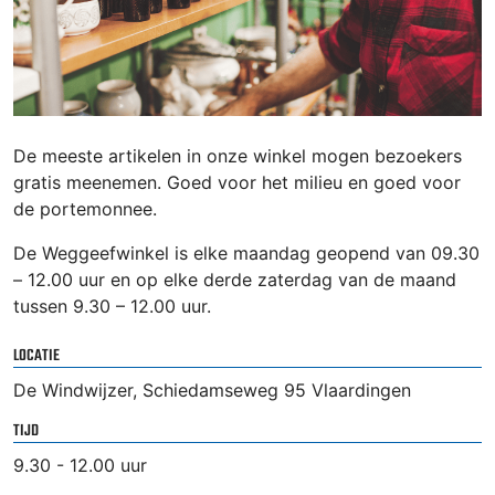
De meeste artikelen in onze winkel mogen bezoekers
gratis meenemen. Goed voor het milieu en goed voor
de portemonnee.
De Weggeefwinkel is elke maandag geopend van 09.30
– 12.00 uur en op elke derde zaterdag van de maand
tussen 9.30 – 12.00 uur.
LOCATIE
De Windwijzer, Schiedamseweg 95 Vlaardingen
TIJD
9.30 - 12.00 uur