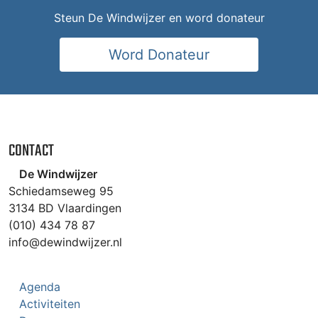
Steun De Windwijzer en word donateur
Word Donateur
CONTACT
De Windwijzer
Schiedamseweg 95
3134 BD Vlaardingen
(010) 434 78 87
info@dewindwijzer.nl
Agenda
Activiteiten