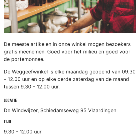
De meeste artikelen in onze winkel mogen bezoekers
gratis meenemen. Goed voor het milieu en goed voor
de portemonnee.
De Weggeefwinkel is elke maandag geopend van 09.30
– 12.00 uur en op elke derde zaterdag van de maand
tussen 9.30 – 12.00 uur.
LOCATIE
De Windwijzer, Schiedamseweg 95 Vlaardingen
TIJD
9.30 - 12.00 uur