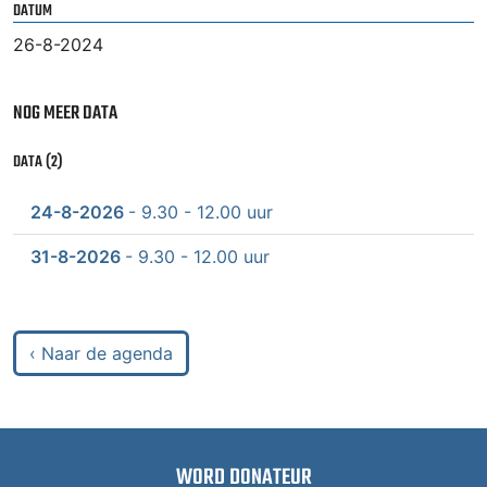
DATUM
26-8-2024
NOG MEER DATA
DATA (2)
24-8-2026
- 9.30 - 12.00 uur
31-8-2026
- 9.30 - 12.00 uur
‹ Naar de agenda
WORD DONATEUR