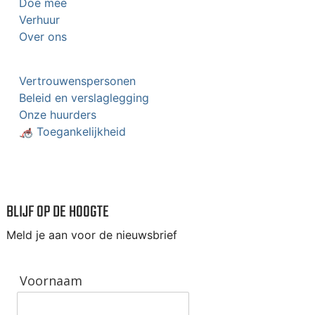
Doe mee
Verhuur
Over ons
Vertrouwenspersonen
Beleid en verslaglegging
Onze huurders
🦽 Toegankelijkheid
BLIJF OP DE HOOGTE
Meld je aan voor de nieuwsbrief
Voornaam