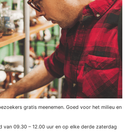
bezoekers gratis meenemen. Goed voor het milieu en
van 09.30 – 12.00 uur en op elke derde zaterdag