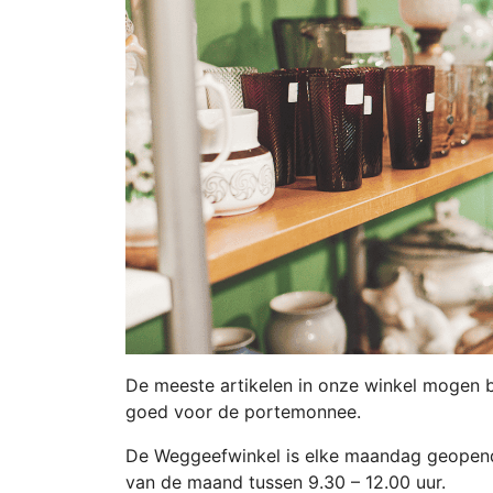
De meeste artikelen in onze winkel mogen 
goed voor de portemonnee.
De Weggeefwinkel is elke maandag geopend 
van de maand tussen 9.30 – 12.00 uur.