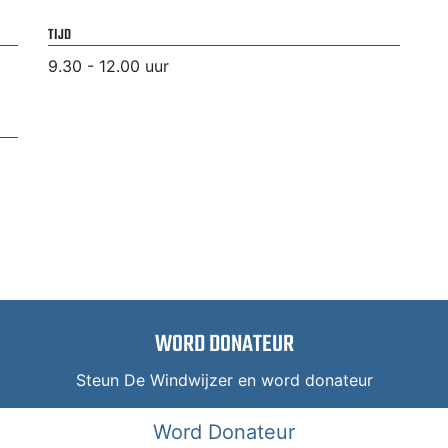
TIJD
9.30 - 12.00 uur
WORD DONATEUR
Steun De Windwijzer en word donateur
Word Donateur