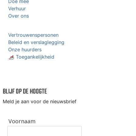
Doe mee
Verhuur
Over ons
Vertrouwenspersonen
Beleid en verslaglegging
Onze huurders
🦽 Toegankelijkheid
BLIJF OP DE HOOGTE
Meld je aan voor de nieuwsbrief
Voornaam