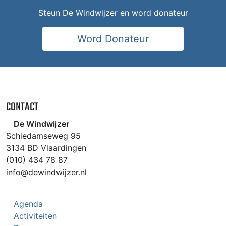
Steun De Windwijzer en word donateur
Word Donateur
CONTACT
De Windwijzer
Schiedamseweg 95
3134 BD Vlaardingen
(010) 434 78 87
info@dewindwijzer.nl
Agenda
Activiteiten