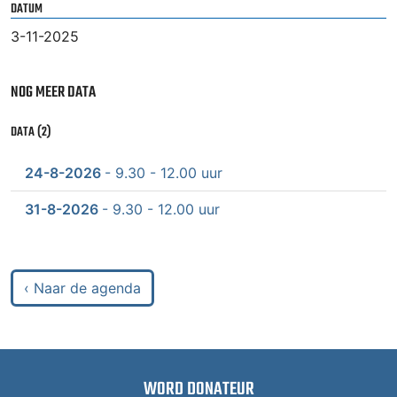
DATUM
3-11-2025
NOG MEER DATA
DATA (2)
24-8-2026
- 9.30 - 12.00 uur
31-8-2026
- 9.30 - 12.00 uur
‹ Naar de agenda
WORD DONATEUR