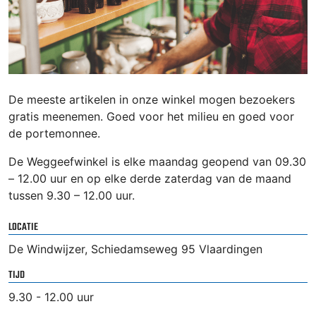
De meeste artikelen in onze winkel mogen bezoekers
gratis meenemen. Goed voor het milieu en goed voor
de portemonnee.
De Weggeefwinkel is elke maandag geopend van 09.30
– 12.00 uur en op elke derde zaterdag van de maand
tussen 9.30 – 12.00 uur.
LOCATIE
De Windwijzer, Schiedamseweg 95 Vlaardingen
TIJD
9.30 - 12.00 uur