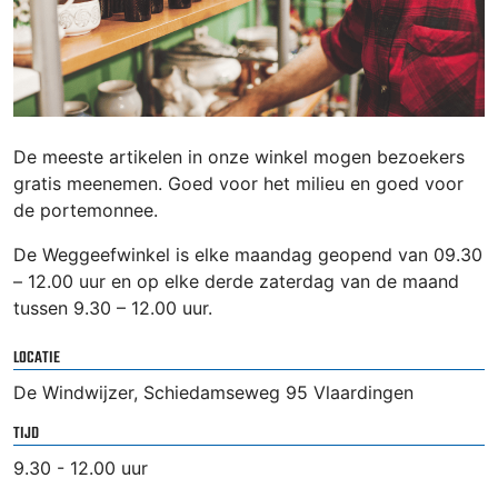
De meeste artikelen in onze winkel mogen bezoekers
gratis meenemen. Goed voor het milieu en goed voor
de portemonnee.
De Weggeefwinkel is elke maandag geopend van 09.30
– 12.00 uur en op elke derde zaterdag van de maand
tussen 9.30 – 12.00 uur.
LOCATIE
De Windwijzer, Schiedamseweg 95 Vlaardingen
TIJD
9.30 - 12.00 uur