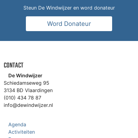
Steun De Windwijzer en word donateur
Word Donateur
CONTACT
De Windwijzer
Schiedamseweg 95
3134 BD Vlaardingen
(010) 434 78 87
info@dewindwijzer.nl
Agenda
Activiteiten