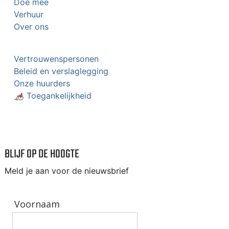
Doe mee
Verhuur
Over ons
Vertrouwenspersonen
Beleid en verslaglegging
Onze huurders
🦽 Toegankelijkheid
BLIJF OP DE HOOGTE
Meld je aan voor de nieuwsbrief
Voornaam