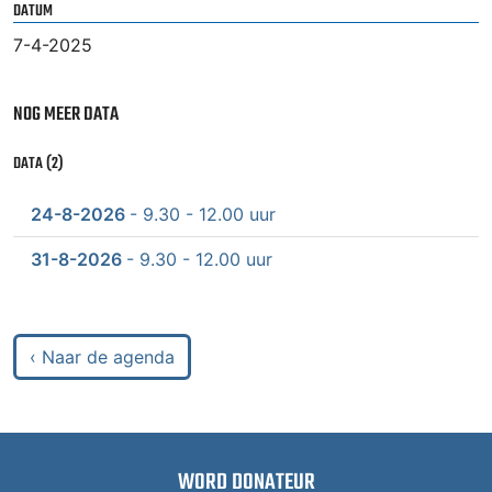
DATUM
7-4-2025
NOG MEER DATA
DATA (2)
24-8-2026
- 9.30 - 12.00 uur
31-8-2026
- 9.30 - 12.00 uur
‹ Naar de agenda
WORD DONATEUR