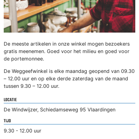
De meeste artikelen in onze winkel mogen bezoekers
gratis meenemen. Goed voor het milieu en goed voor
de portemonnee.
De Weggeefwinkel is elke maandag geopend van 09.30
– 12.00 uur en op elke derde zaterdag van de maand
tussen 9.30 – 12.00 uur.
LOCATIE
De Windwijzer, Schiedamseweg 95 Vlaardingen
TIJD
9.30 - 12.00 uur