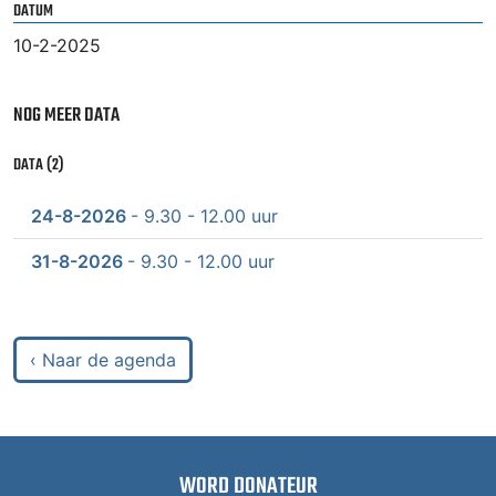
DATUM
10-2-2025
NOG MEER DATA
DATA (2)
24-8-2026
- 9.30 - 12.00 uur
31-8-2026
- 9.30 - 12.00 uur
‹ Naar de agenda
WORD DONATEUR