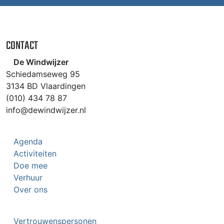
CONTACT
De Windwijzer
Schiedamseweg 95
3134 BD Vlaardingen
(010) 434 78 87
info@dewindwijzer.nl
Agenda
Activiteiten
Doe mee
Verhuur
Over ons
Vertrouwenspersonen