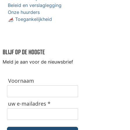
Beleid en verslaglegging
Onze huurders
🦽 Toegankelijkheid
BLIJF OP DE HOOGTE
Meld je aan voor de nieuwsbrief
Voornaam
uw e-mailadres *