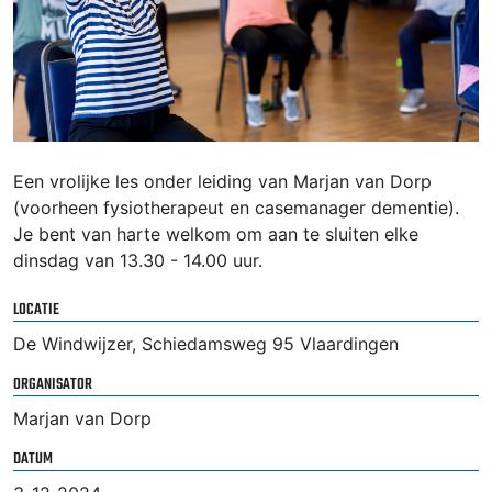
Een vrolijke les onder leiding van Marjan van Dorp
(voorheen fysiotherapeut en casemanager dementie).
Je bent van harte welkom om aan te sluiten elke
dinsdag van 13.30 - 14.00 uur.
LOCATIE
De Windwijzer, Schiedamsweg 95 Vlaardingen
ORGANISATOR
Marjan van Dorp
DATUM