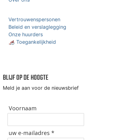
Vertrouwenspersonen
Beleid en verslaglegging
Onze huurders
🦽 Toegankelijkheid
BLIJF OP DE HOOGTE
Meld je aan voor de nieuwsbrief
Voornaam
uw e-mailadres *