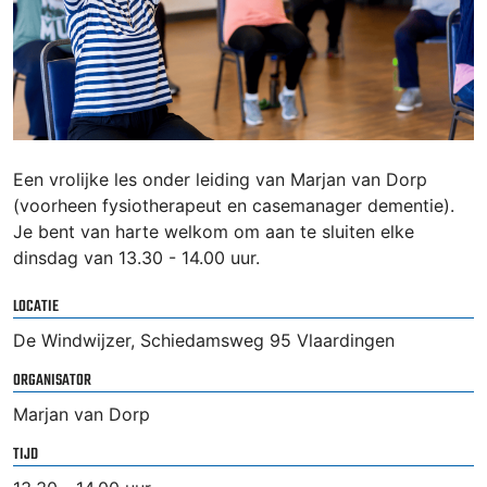
Een vrolijke les onder leiding van Marjan van Dorp
(voorheen fysiotherapeut en casemanager dementie).
Je bent van harte welkom om aan te sluiten elke
dinsdag van 13.30 - 14.00 uur.
LOCATIE
De Windwijzer, Schiedamsweg 95 Vlaardingen
ORGANISATOR
Marjan van Dorp
TIJD