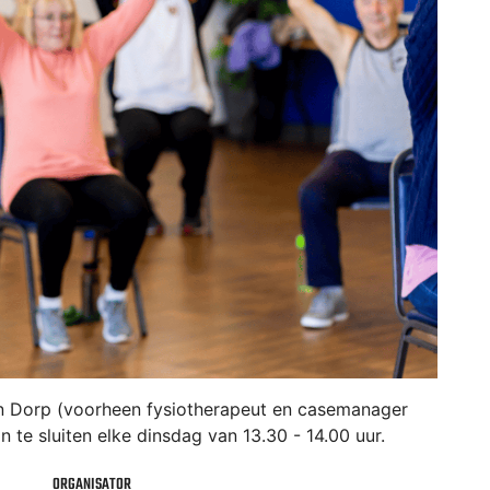
van Dorp (voorheen fysiotherapeut en casemanager
te sluiten elke dinsdag van 13.30 - 14.00 uur.
ORGANISATOR