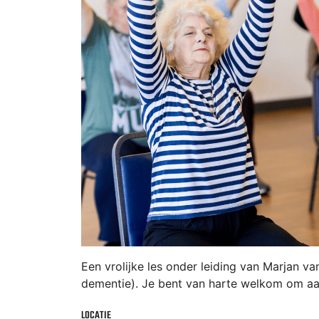
Een vrolijke les onder leiding van Marjan 
dementie). Je bent van harte welkom om aan 
LOCATIE