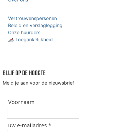
Vertrouwenspersonen
Beleid en verslaglegging
Onze huurders
🦽 Toegankelijkheid
BLIJF OP DE HOOGTE
Meld je aan voor de nieuwsbrief
Voornaam
uw e-mailadres *