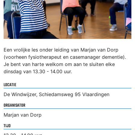
Een vrolijke les onder leiding van Marjan van Dorp
(voorheen fysiotherapeut en casemanager dementie).
Je bent van harte welkom om aan te sluiten elke
dinsdag van 13.30 - 14.00 uur.
LOCATIE
De Windwijzer, Schiedamsweg 95 Vlaardingen
ORGANISATOR
Marjan van Dorp
TIJD