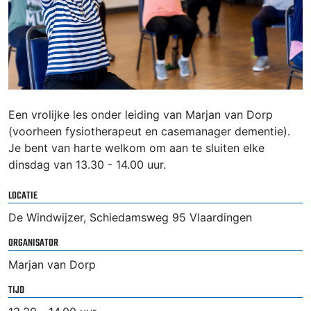
Een vrolijke les onder leiding van Marjan van Dorp
(voorheen fysiotherapeut en casemanager dementie).
Je bent van harte welkom om aan te sluiten elke
dinsdag van 13.30 - 14.00 uur.
LOCATIE
De Windwijzer, Schiedamsweg 95 Vlaardingen
ORGANISATOR
Marjan van Dorp
TIJD