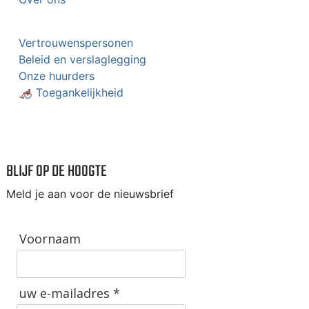
Vertrouwenspersonen
Beleid en verslaglegging
Onze huurders
🦽 Toegankelijkheid
BLIJF OP DE HOOGTE
Meld je aan voor de nieuwsbrief
Voornaam
uw e-mailadres *