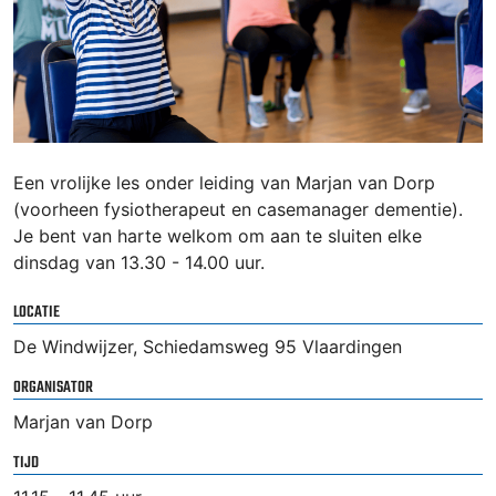
Een vrolijke les onder leiding van Marjan van Dorp
(voorheen fysiotherapeut en casemanager dementie).
Je bent van harte welkom om aan te sluiten elke
dinsdag van 13.30 - 14.00 uur.
LOCATIE
De Windwijzer, Schiedamsweg 95 Vlaardingen
ORGANISATOR
Marjan van Dorp
TIJD