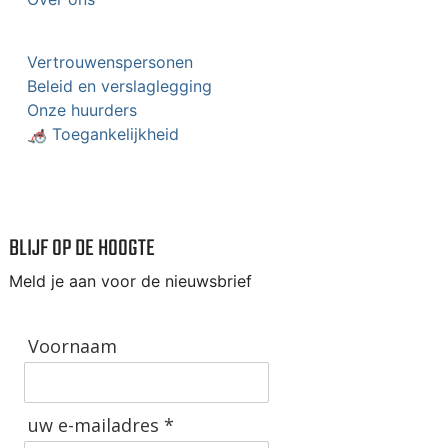
Vertrouwenspersonen
Beleid en verslaglegging
Onze huurders
🦽 Toegankelijkheid
BLIJF OP DE HOOGTE
Meld je aan voor de nieuwsbrief
Voornaam
uw e-mailadres *