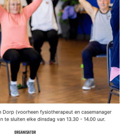
van Dorp (voorheen fysiotherapeut en casemanager
te sluiten elke dinsdag van 13.30 - 14.00 uur.
ORGANISATOR