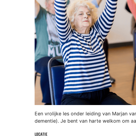
Een vrolijke les onder leiding van Marjan 
dementie). Je bent van harte welkom om aan 
LOCATIE