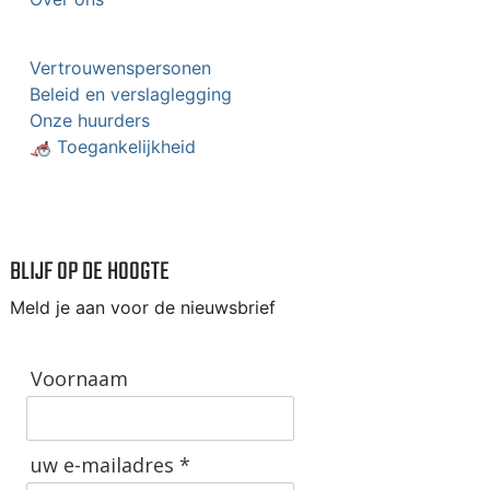
Vertrouwenspersonen
Beleid en verslaglegging
Onze huurders
🦽 Toegankelijkheid
BLIJF OP DE HOOGTE
Meld je aan voor de nieuwsbrief
Voornaam
uw e-mailadres *