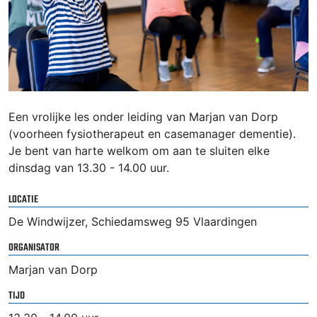
Een vrolijke les onder leiding van Marjan van Dorp
(voorheen fysiotherapeut en casemanager dementie).
Je bent van harte welkom om aan te sluiten elke
dinsdag van 13.30 - 14.00 uur.
LOCATIE
De Windwijzer, Schiedamsweg 95 Vlaardingen
ORGANISATOR
Marjan van Dorp
TIJD