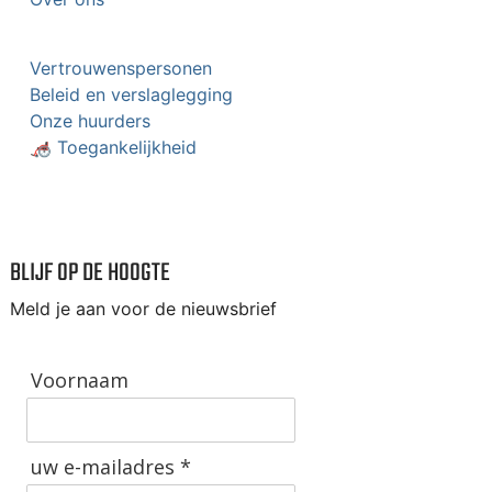
Vertrouwenspersonen
Beleid en verslaglegging
Onze huurders
🦽 Toegankelijkheid
BLIJF OP DE HOOGTE
Meld je aan voor de nieuwsbrief
Voornaam
uw e-mailadres *