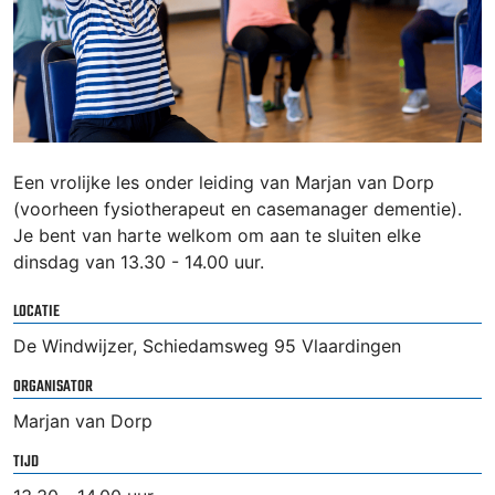
Een vrolijke les onder leiding van Marjan van Dorp
(voorheen fysiotherapeut en casemanager dementie).
Je bent van harte welkom om aan te sluiten elke
dinsdag van 13.30 - 14.00 uur.
LOCATIE
De Windwijzer, Schiedamsweg 95 Vlaardingen
ORGANISATOR
Marjan van Dorp
TIJD