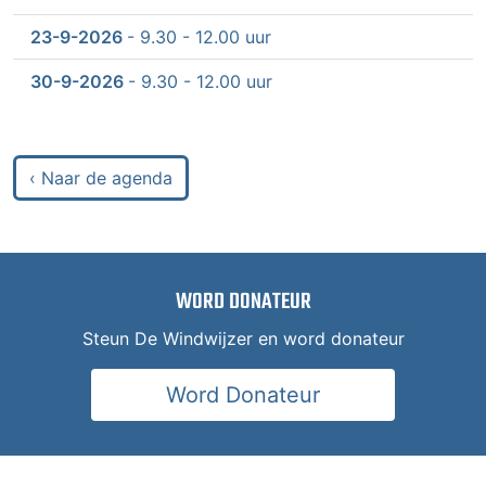
23-9-2026
- 9.30 - 12.00 uur
30-9-2026
- 9.30 - 12.00 uur
‹ Naar de agenda
WORD DONATEUR
Steun De Windwijzer en word donateur
Word Donateur