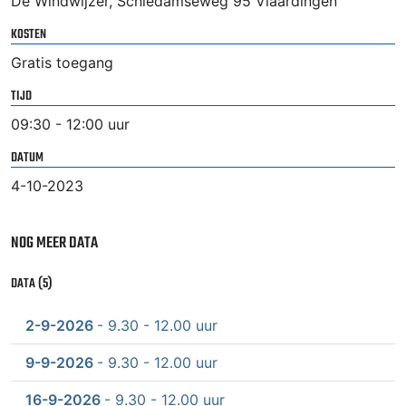
De Windwijzer, Schiedamseweg 95 Vlaardingen
KOSTEN
Gratis toegang
TIJD
09:30 - 12:00 uur
DATUM
4-10-2023
NOG MEER DATA
DATA (5)
2-9-2026
- 9.30 - 12.00 uur
9-9-2026
- 9.30 - 12.00 uur
16-9-2026
- 9.30 - 12.00 uur