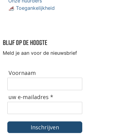
Onze huurders
🦽 Toegankelijkheid
BLIJF OP DE HOOGTE
Meld je aan voor de nieuwsbrief
Voornaam
uw e-mailadres *
Inschrijven