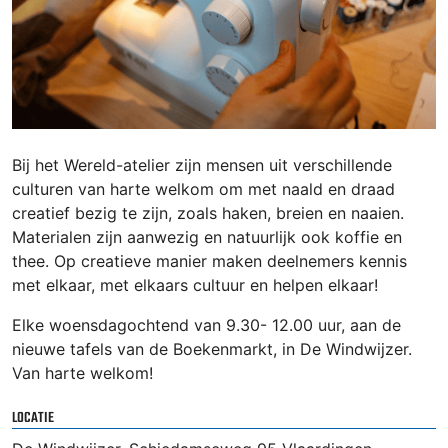
Bij het Wereld-atelier zijn mensen uit verschillende
culturen van harte welkom om met naald en draad
creatief bezig te zijn, zoals haken, breien en naaien.
Materialen zijn aanwezig en natuurlijk ook koffie en
thee. Op creatieve manier maken deelnemers kennis
met elkaar, met elkaars cultuur en helpen elkaar!
Elke woensdagochtend van 9.30- 12.00 uur, aan de
nieuwe tafels van de Boekenmarkt, in De Windwijzer.
Van harte welkom!
LOCATIE