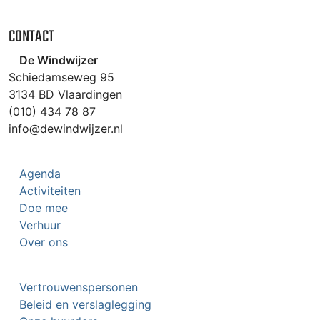
CONTACT
De Windwijzer
Schiedamseweg 95
3134 BD Vlaardingen
(010) 434 78 87
info@dewindwijzer.nl
Agenda
Activiteiten
Doe mee
Verhuur
Over ons
Vertrouwenspersonen
Beleid en verslaglegging