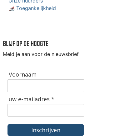
Onze huurders
🦽 Toegankelijkheid
BLIJF OP DE HOOGTE
Meld je aan voor de nieuwsbrief
Voornaam
uw e-mailadres *
Inschrijven