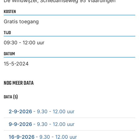
De Windwijzer, Schiedamseweg 95 Vlaardingen
KOSTEN
Gratis toegang
TIJD
09:30 - 12:00 uur
DATUM
15-5-2024
NOG MEER DATA
DATA (5)
2-9-2026
- 9.30 - 12.00 uur
9-9-2026
- 9.30 - 12.00 uur
16-9-2026
- 9.30 - 12.00 uur