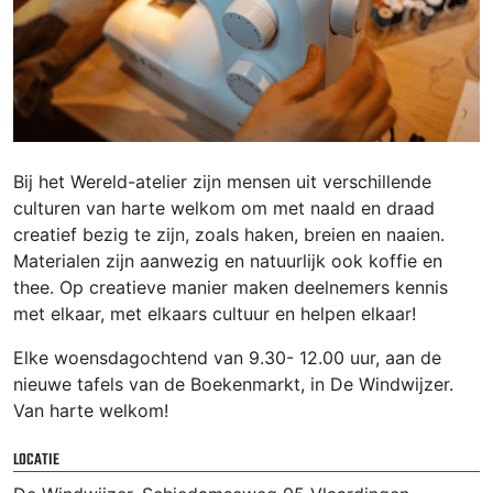
Bij het Wereld-atelier zijn mensen uit verschillende
culturen van harte welkom om met naald en draad
creatief bezig te zijn, zoals haken, breien en naaien.
Materialen zijn aanwezig en natuurlijk ook koffie en
thee. Op creatieve manier maken deelnemers kennis
met elkaar, met elkaars cultuur en helpen elkaar!
Elke woensdagochtend van 9.30- 12.00 uur, aan de
nieuwe tafels van de Boekenmarkt, in De Windwijzer.
Van harte welkom!
LOCATIE