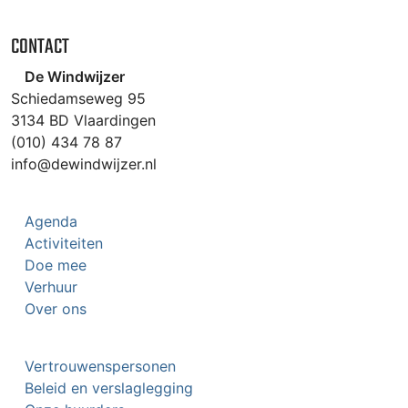
CONTACT
De Windwijzer
Schiedamseweg 95
3134 BD Vlaardingen
(010) 434 78 87
info@dewindwijzer.nl
Agenda
Activiteiten
Doe mee
Verhuur
Over ons
Vertrouwenspersonen
Beleid en verslaglegging