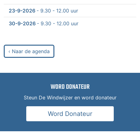
23-9-2026
- 9.30 - 12.00 uur
30-9-2026
- 9.30 - 12.00 uur
‹ Naar de agenda
WORD DONATEUR
Steun De Windwijzer en word donateur
Word Donateur