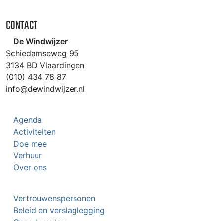
CONTACT
De Windwijzer
Schiedamseweg 95
3134 BD Vlaardingen
(010) 434 78 87
info@dewindwijzer.nl
Agenda
Activiteiten
Doe mee
Verhuur
Over ons
Vertrouwenspersonen
Beleid en verslaglegging