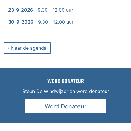
23-9-2026
- 9.30 - 12.00 uur
30-9-2026
- 9.30 - 12.00 uur
‹ Naar de agenda
WORD DONATEUR
Steun De Windwijzer en word donateur
Word Donateur