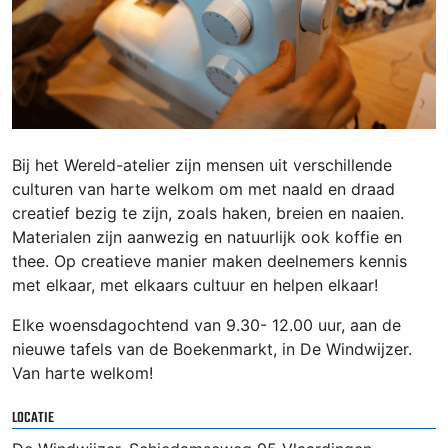
Bij het Wereld-atelier zijn mensen uit verschillende
culturen van harte welkom om met naald en draad
creatief bezig te zijn, zoals haken, breien en naaien.
Materialen zijn aanwezig en natuurlijk ook koffie en
thee. Op creatieve manier maken deelnemers kennis
met elkaar, met elkaars cultuur en helpen elkaar!
Elke woensdagochtend van 9.30- 12.00 uur, aan de
nieuwe tafels van de Boekenmarkt, in De Windwijzer.
Van harte welkom!
LOCATIE