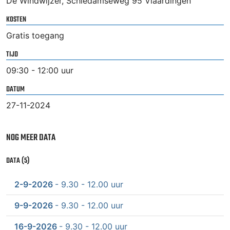
De Windwijzer, Schiedamseweg 95 Vlaardingen
KOSTEN
Gratis toegang
TIJD
09:30 - 12:00 uur
DATUM
27-11-2024
NOG MEER DATA
DATA (5)
2-9-2026
- 9.30 - 12.00 uur
9-9-2026
- 9.30 - 12.00 uur
16-9-2026
- 9.30 - 12.00 uur