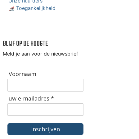
Onze huurders
🦽 Toegankelijkheid
BLIJF OP DE HOOGTE
Meld je aan voor de nieuwsbrief
Voornaam
uw e-mailadres *
Inschrijven