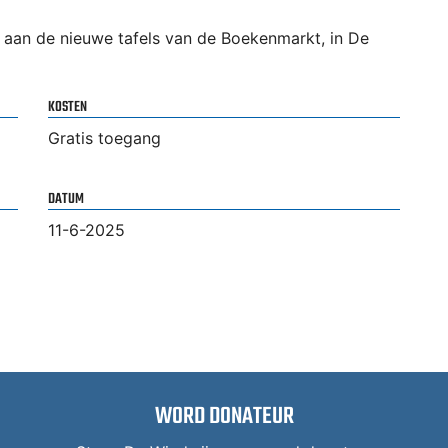
 aan de nieuwe tafels van de Boekenmarkt, in De
KOSTEN
Gratis toegang
DATUM
11-6-2025
WORD DONATEUR