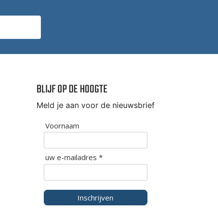
BLIJF OP DE HOOGTE
Meld je aan voor de nieuwsbrief
Voornaam
uw e-mailadres *
Inschrijven