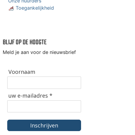
Onze huurders
🦽 Toegankelijkheid
BLIJF OP DE HOOGTE
Meld je aan voor de nieuwsbrief
Voornaam
uw e-mailadres *
Inschrijven