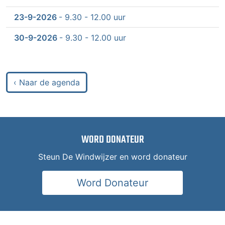
23-9-2026
- 9.30 - 12.00 uur
30-9-2026
- 9.30 - 12.00 uur
‹ Naar de agenda
WORD DONATEUR
Steun De Windwijzer en word donateur
Word Donateur