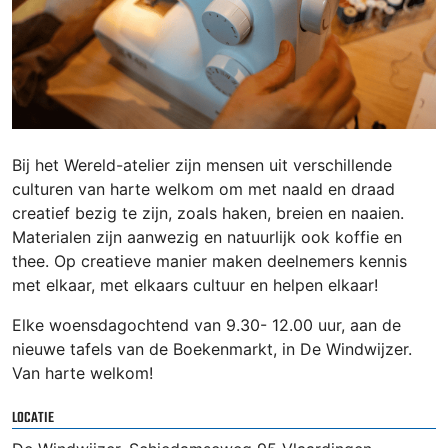
Bij het Wereld-atelier zijn mensen uit verschillende
culturen van harte welkom om met naald en draad
creatief bezig te zijn, zoals haken, breien en naaien.
Materialen zijn aanwezig en natuurlijk ook koffie en
thee. Op creatieve manier maken deelnemers kennis
met elkaar, met elkaars cultuur en helpen elkaar!
Elke woensdagochtend van 9.30- 12.00 uur, aan de
nieuwe tafels van de Boekenmarkt, in De Windwijzer.
Van harte welkom!
LOCATIE