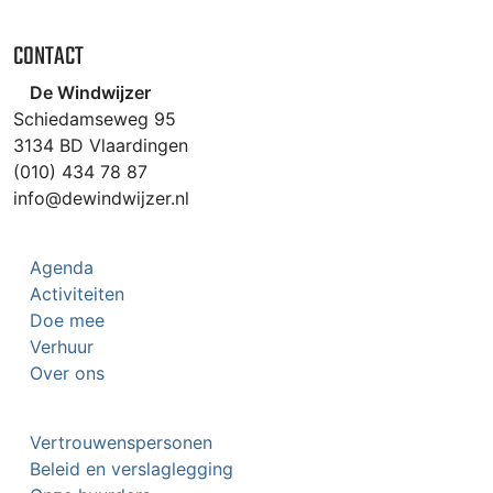
CONTACT
De Windwijzer
Schiedamseweg 95
3134 BD Vlaardingen
(010) 434 78 87
info@dewindwijzer.nl
Agenda
Activiteiten
Doe mee
Verhuur
Over ons
Vertrouwenspersonen
Beleid en verslaglegging