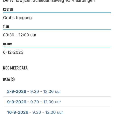
De Windwijzer, Schiedamseweg 95 Vlaardingen
KOSTEN
Gratis toegang
TIJD
09:30 - 12:00 uur
DATUM
6-12-2023
NOG MEER DATA
DATA (5)
2-9-2026
- 9.30 - 12.00 uur
9-9-2026
- 9.30 - 12.00 uur
16-9-2026
- 9.30 - 12.00 uur