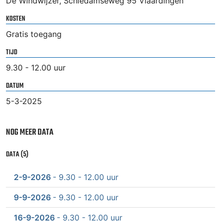
De Windwijzer, Schiedamseweg 95 Vlaardingen
KOSTEN
Gratis toegang
TIJD
9.30 - 12.00 uur
DATUM
5-3-2025
NOG MEER DATA
DATA (5)
2-9-2026
- 9.30 - 12.00 uur
9-9-2026
- 9.30 - 12.00 uur
16-9-2026
- 9.30 - 12.00 uur