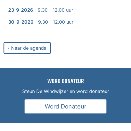
23-9-2026
- 9.30 - 12.00 uur
30-9-2026
- 9.30 - 12.00 uur
‹ Naar de agenda
WORD DONATEUR
Steun De Windwijzer en word donateur
Word Donateur