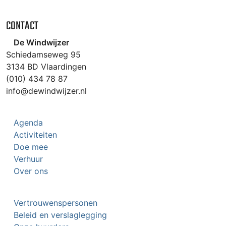
CONTACT
De Windwijzer
Schiedamseweg 95
3134 BD Vlaardingen
(010) 434 78 87
info@dewindwijzer.nl
Agenda
Activiteiten
Doe mee
Verhuur
Over ons
Vertrouwenspersonen
Beleid en verslaglegging