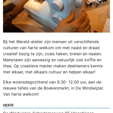
Bij het Wereld-atelier zijn mensen uit verschillende
culturen van harte welkom om met naald en draad
creatief bezig te zijn, zoals haken, breien en naaien.
Materialen zijn aanwezig en natuurlijk ook koffie en
thee. Op creatieve manier maken deelnemers kennis
met elkaar, met elkaars cultuur en helpen elkaar!
Elke woensdagochtend van 9.30- 12.00 uur, aan de
nieuwe tafels van de Boekenmarkt, in De Windwijzer.
Van harte welkom!
LOCATIE