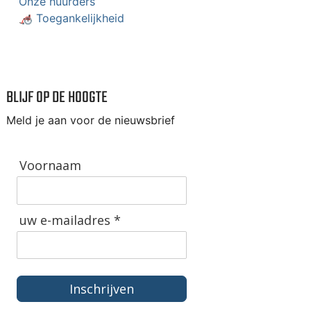
Onze huurders
🦽 Toegankelijkheid
BLIJF OP DE HOOGTE
Meld je aan voor de nieuwsbrief
Voornaam
uw e-mailadres *
Inschrijven