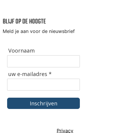
BLIJF OP DE HOOGTE
Meld je aan voor de nieuwsbrief
Voornaam
uw e-mailadres *
Inschrijven
Privacy