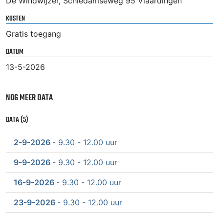
De Windwijzer, Schiedamseweg 95 Vlaardingen
KOSTEN
Gratis toegang
DATUM
13-5-2026
NOG MEER DATA
DATA (5)
2-9-2026
- 9.30 - 12.00 uur
9-9-2026
- 9.30 - 12.00 uur
16-9-2026
- 9.30 - 12.00 uur
23-9-2026
- 9.30 - 12.00 uur