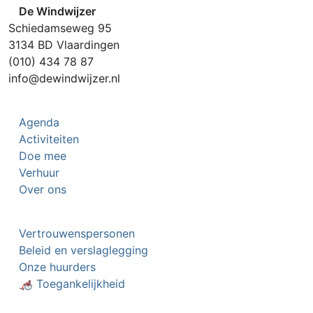
De Windwijzer
Schiedamseweg 95
3134 BD Vlaardingen
(010) 434 78 87
info@dewindwijzer.nl
Agenda
Activiteiten
Doe mee
Verhuur
Over ons
Vertrouwenspersonen
Beleid en verslaglegging
Onze huurders
🦽 Toegankelijkheid