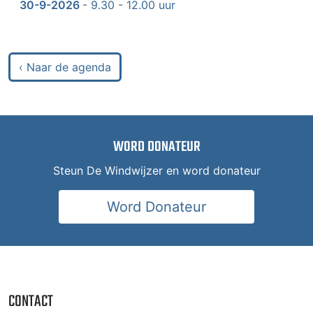
30-9-2026
- 9.30 - 12.00 uur
‹ Naar de agenda
WORD DONATEUR
Steun De Windwijzer en word donateur
Word Donateur
CONTACT