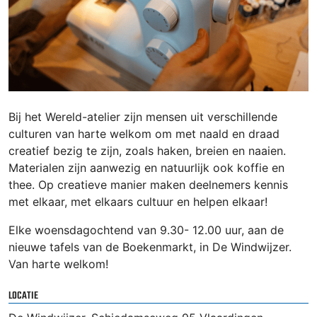
Bij het Wereld-atelier zijn mensen uit verschillende
culturen van harte welkom om met naald en draad
creatief bezig te zijn, zoals haken, breien en naaien.
Materialen zijn aanwezig en natuurlijk ook koffie en
thee. Op creatieve manier maken deelnemers kennis
met elkaar, met elkaars cultuur en helpen elkaar!
Elke woensdagochtend van 9.30- 12.00 uur, aan de
nieuwe tafels van de Boekenmarkt, in De Windwijzer.
Van harte welkom!
LOCATIE