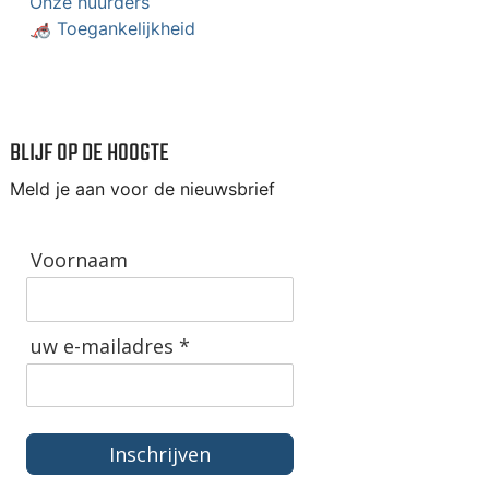
Onze huurders
🦽 Toegankelijkheid
BLIJF OP DE HOOGTE
Meld je aan voor de nieuwsbrief
Voornaam
uw e-mailadres *
Inschrijven