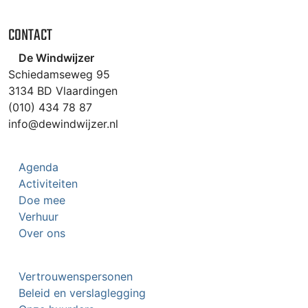
CONTACT
De Windwijzer
Schiedamseweg 95
3134 BD Vlaardingen
(010) 434 78 87
info@dewindwijzer.nl
Agenda
Activiteiten
Doe mee
Verhuur
Over ons
Vertrouwenspersonen
Beleid en verslaglegging