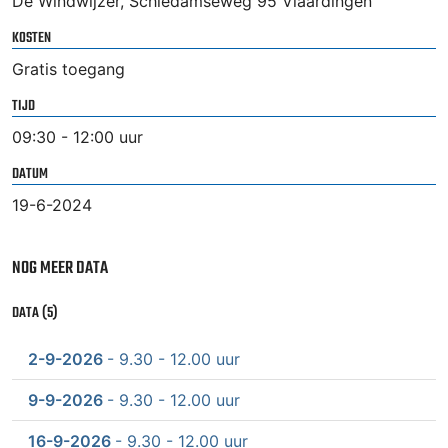
De Windwijzer, Schiedamseweg 95 Vlaardingen
KOSTEN
Gratis toegang
TIJD
09:30 - 12:00 uur
DATUM
19-6-2024
NOG MEER DATA
DATA (5)
2-9-2026
- 9.30 - 12.00 uur
9-9-2026
- 9.30 - 12.00 uur
16-9-2026
- 9.30 - 12.00 uur