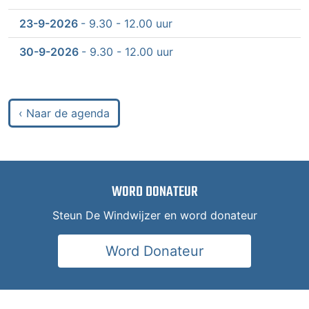
23-9-2026
- 9.30 - 12.00 uur
30-9-2026
- 9.30 - 12.00 uur
‹ Naar de agenda
WORD DONATEUR
Steun De Windwijzer en word donateur
Word Donateur