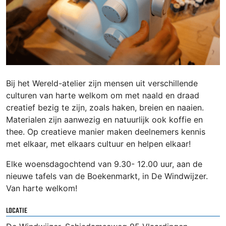
Bij het Wereld-atelier zijn mensen uit verschillende
culturen van harte welkom om met naald en draad
creatief bezig te zijn, zoals haken, breien en naaien.
Materialen zijn aanwezig en natuurlijk ook koffie en
thee. Op creatieve manier maken deelnemers kennis
met elkaar, met elkaars cultuur en helpen elkaar!
Elke woensdagochtend van 9.30- 12.00 uur, aan de
nieuwe tafels van de Boekenmarkt, in De Windwijzer.
Van harte welkom!
LOCATIE